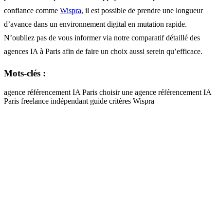
confiance comme
Wispra
, il est possible de prendre une longueur
d’avance dans un environnement digital en mutation rapide.
N’oubliez pas de vous informer via notre comparatif détaillé des
agences IA à Paris afin de faire un choix aussi serein qu’efficace.
Mots-clés :
agence référencement IA Paris
choisir une agence
référencement IA
Paris
freelance
indépendant
guide
critères
Wispra