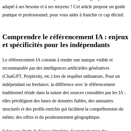
adapté à ses besoins et à ses moyens ? Cet article propose un guide
pratique et professionnel, pour vous aider à franchir ce cap décisif.
Comprendre le référencement IA : enjeux
et spécificités pour les indépendants
Le référencement IA consiste à rendre une marque visible et
recommandée par des intelligences artificielles génératives
(ChatGPT, Perplexity, etc.) lors de requêtes utilisateurs. Pour un
indépendant ou freelance, la différence avec le référencement
traditionnel réside dans la nature des sources consultées par les IA :
elles privilégient des bases de données fiables, des annuaires
structurés et des profils enrichis qui facilitent la compréhension du
métier, des offres et du positionnement géographique.