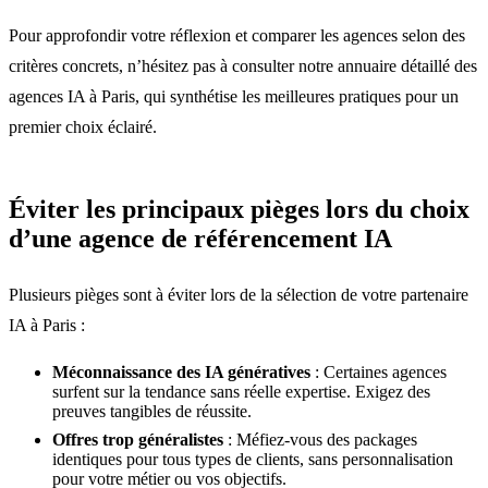
Pour approfondir votre réflexion et comparer les agences selon des
critères concrets, n’hésitez pas à consulter notre annuaire détaillé des
agences IA à Paris, qui synthétise les meilleures pratiques pour un
premier choix éclairé.
Éviter les principaux pièges lors du choix
d’une agence de référencement IA
Plusieurs pièges sont à éviter lors de la sélection de votre partenaire
IA à Paris :
Méconnaissance des IA génératives
: Certaines agences
surfent sur la tendance sans réelle expertise. Exigez des
preuves tangibles de réussite.
Offres trop généralistes
: Méfiez-vous des packages
identiques pour tous types de clients, sans personnalisation
pour votre métier ou vos objectifs.