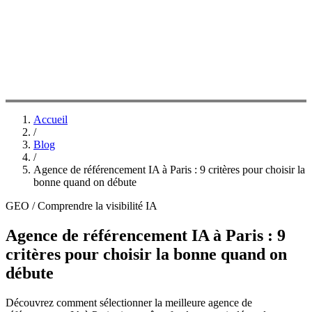
Accueil
/
Blog
/
Agence de référencement IA à Paris : 9 critères pour choisir la
bonne quand on débute
GEO / Comprendre la visibilité IA
Agence de référencement IA à Paris : 9
critères pour choisir la bonne quand on
débute
Découvrez comment sélectionner la meilleure agence de