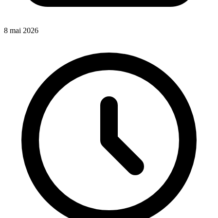
8 mai 2026