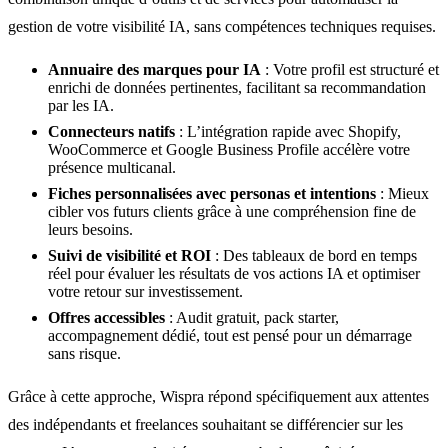
gestion de votre visibilité IA, sans compétences techniques requises.
Annuaire des marques pour IA
: Votre profil est structuré et
enrichi de données pertinentes, facilitant sa recommandation
par les IA.
Connecteurs natifs
: L’intégration rapide avec Shopify,
WooCommerce et Google Business Profile accélère votre
présence multicanal.
Fiches personnalisées avec personas et intentions
: Mieux
cibler vos futurs clients grâce à une compréhension fine de
leurs besoins.
Suivi de visibilité et ROI
: Des tableaux de bord en temps
réel pour évaluer les résultats de vos actions IA et optimiser
votre retour sur investissement.
Offres accessibles
: Audit gratuit, pack starter,
accompagnement dédié, tout est pensé pour un démarrage
sans risque.
Grâce à cette approche, Wispra répond spécifiquement aux attentes
des indépendants et freelances souhaitant se différencier sur les