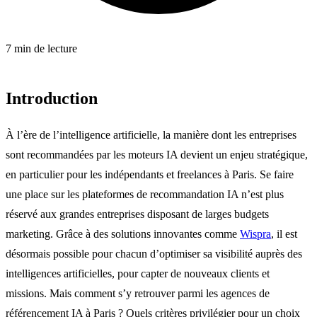
7 min de lecture
Introduction
À l’ère de l’intelligence artificielle, la manière dont les entreprises
sont recommandées par les moteurs IA devient un enjeu stratégique,
en particulier pour les indépendants et freelances à Paris. Se faire
une place sur les plateformes de recommandation IA n’est plus
réservé aux grandes entreprises disposant de larges budgets
marketing. Grâce à des solutions innovantes comme
Wispra
, il est
désormais possible pour chacun d’optimiser sa visibilité auprès des
intelligences artificielles, pour capter de nouveaux clients et
missions. Mais comment s’y retrouver parmi les agences de
référencement IA à Paris ? Quels critères privilégier pour un choix