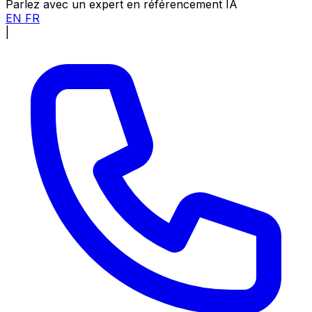
Parlez avec un expert en référencement IA
EN
FR
|