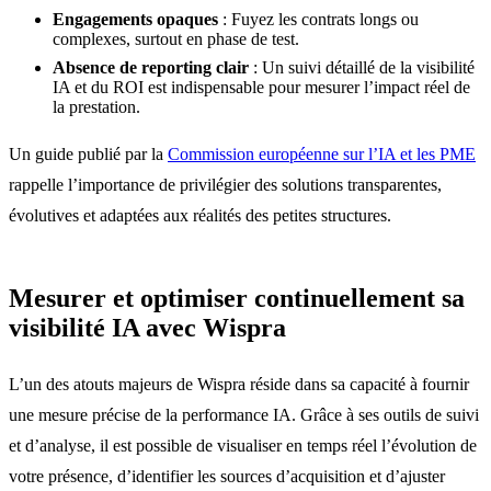
Engagements opaques
: Fuyez les contrats longs ou
complexes, surtout en phase de test.
Absence de reporting clair
: Un suivi détaillé de la visibilité
IA et du ROI est indispensable pour mesurer l’impact réel de
la prestation.
Un guide publié par la
Commission européenne sur l’IA et les PME
rappelle l’importance de privilégier des solutions transparentes,
évolutives et adaptées aux réalités des petites structures.
Mesurer et optimiser continuellement sa
visibilité IA avec Wispra
L’un des atouts majeurs de Wispra réside dans sa capacité à fournir
une mesure précise de la performance IA. Grâce à ses outils de suivi
et d’analyse, il est possible de visualiser en temps réel l’évolution de
votre présence, d’identifier les sources d’acquisition et d’ajuster