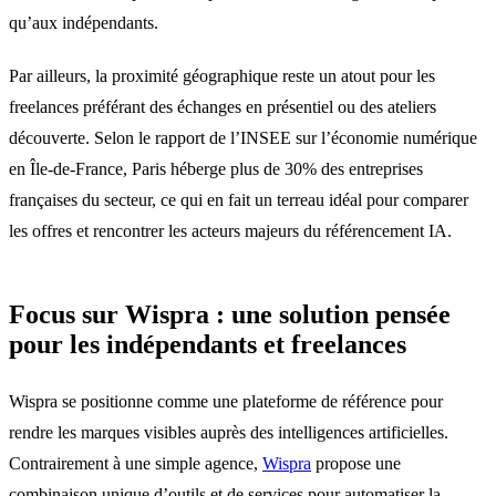
qu’aux indépendants.
Par ailleurs, la proximité géographique reste un atout pour les
freelances préférant des échanges en présentiel ou des ateliers
découverte. Selon le rapport de l’INSEE sur l’économie numérique
en Île-de-France, Paris héberge plus de 30% des entreprises
françaises du secteur, ce qui en fait un terreau idéal pour comparer
les offres et rencontrer les acteurs majeurs du référencement IA.
Focus sur Wispra : une solution pensée
pour les indépendants et freelances
Wispra se positionne comme une plateforme de référence pour
rendre les marques visibles auprès des intelligences artificielles.
Contrairement à une simple agence,
Wispra
propose une
combinaison unique d’outils et de services pour automatiser la