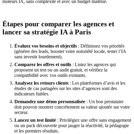
moteurs IA, sans complexité et avec un budget maîtrisé.
Étapes pour comparer les agences et
lancer sa stratégie IA à Paris
Évaluez vos besoins et objectifs
: Définissez vos priorités
(générer des leads, booster votre notoriété locale, tester l’IA
sans investir lourdement).
Comparez les offres et outils
: Listez les agences qui
proposent un test ou un audit gratuit, et vérifiez la
compatibilité avec vos outils existants.
Analysez les retours clients
: Les plateformes d’avis et les
études de cas partagées sur les sites d’agences sont des
indicateurs fiables.
Demandez une démo personnalisée
: Un bon prestataire
doit pouvoir montrer concrètement sa valeur ajoutée sur votre
secteur.
Lancez un test limité
: Privilégiez une offre sans engagement
ou un pack découverte pour jauger la réactivité, la pédagogie
et les premiers résultats.