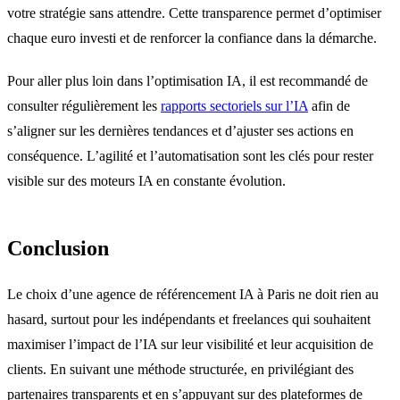
votre stratégie sans attendre. Cette transparence permet d’optimiser
chaque euro investi et de renforcer la confiance dans la démarche.
Pour aller plus loin dans l’optimisation IA, il est recommandé de
consulter régulièrement les
rapports sectoriels sur l’IA
afin de
s’aligner sur les dernières tendances et d’ajuster ses actions en
conséquence. L’agilité et l’automatisation sont les clés pour rester
visible sur des moteurs IA en constante évolution.
Conclusion
Le choix d’une agence de référencement IA à Paris ne doit rien au
hasard, surtout pour les indépendants et freelances qui souhaitent
maximiser l’impact de l’IA sur leur visibilité et leur acquisition de
clients. En suivant une méthode structurée, en privilégiant des
partenaires transparents et en s’appuyant sur des plateformes de