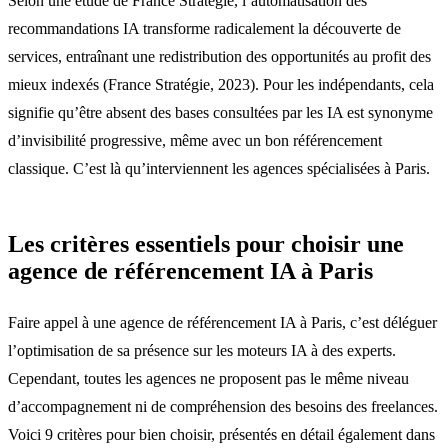
Selon une étude de France Stratégie, l’automatisation des
recommandations IA transforme radicalement la découverte de
services, entraînant une redistribution des opportunités au profit des
mieux indexés (France Stratégie, 2023). Pour les indépendants, cela
signifie qu’être absent des bases consultées par les IA est synonyme
d’invisibilité progressive, même avec un bon référencement
classique. C’est là qu’interviennent les agences spécialisées à Paris.
Les critères essentiels pour choisir une
agence de référencement IA à Paris
Faire appel à une agence de référencement IA à Paris, c’est déléguer
l’optimisation de sa présence sur les moteurs IA à des experts.
Cependant, toutes les agences ne proposent pas le même niveau
d’accompagnement ni de compréhension des besoins des freelances.
Voici 9 critères pour bien choisir, présentés en détail également dans