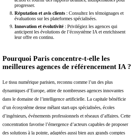
progresser.
Réputation et avis clients
: Consultez les témoignages et
évaluations sur les plateformes spécialisées.
Innovation et évolutivité
: Privilégiez les agences qui
anticipent les évolutions de l’écosystème IA et enrichissent
leur offre en continu.
Pourquoi Paris concentre-t-elle les
meilleures agences de référencement IA ?
Le tissu numérique parisien, reconnu comme l’un des plus
dynamiques d’Europe, attire de nombreuses agences innovantes
dans le domaine de l’intelligence artificielle. La capitale bénéficie
d’un écosystème dense mêlant start-ups spécialisées, écoles
d’ingénieurs, événements professionnels et réseaux d’affaires. Cette
concentration favorise l’émergence d’acteurs capables de proposer
des solutions à la pointe, adaptées aussi bien aux grands comptes