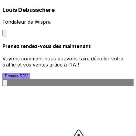
Louis Debusschere
Fondateur de Wispra
Prenez rendez-vous dès maintenant
Voyons comment nous pouvons faire décoller votre
traffic et vos ventes grâce à l'IA !
Prendre RDV