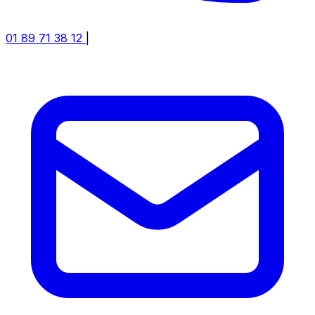
01 89 71 38 12
|