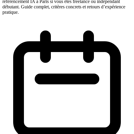
référencement IA à Paris si vous êtes freelance ou indépendant
débutant. Guide complet, critères concrets et retours d’expérience
pratique.