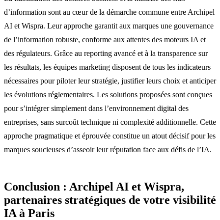
d’information sont au cœur de la démarche commune entre Archipel
AI et Wispra. Leur approche garantit aux marques une gouvernance
de l’information robuste, conforme aux attentes des moteurs IA et
des régulateurs. Grâce au reporting avancé et à la transparence sur
les résultats, les équipes marketing disposent de tous les indicateurs
nécessaires pour piloter leur stratégie, justifier leurs choix et anticiper
les évolutions réglementaires. Les solutions proposées sont conçues
pour s’intégrer simplement dans l’environnement digital des
entreprises, sans surcoût technique ni complexité additionnelle. Cette
approche pragmatique et éprouvée constitue un atout décisif pour les
marques soucieuses d’asseoir leur réputation face aux défis de l’IA.
Conclusion : Archipel AI et Wispra,
partenaires stratégiques de votre visibilité
IA à Paris