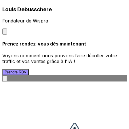
Louis Debusschere
Fondateur de Wispra
Prenez rendez-vous dès maintenant
Voyons comment nous pouvons faire décoller votre
traffic et vos ventes grâce à l'IA !
Prendre RDV