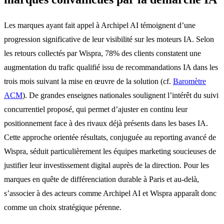
Les marques ayant fait appel à Archipel AI témoignent d’une
progression significative de leur visibilité sur les moteurs IA. Selon
les retours collectés par Wispra, 78% des clients constatent une
augmentation du trafic qualifié issu de recommandations IA dans les
trois mois suivant la mise en œuvre de la solution (cf.
Baromètre
ACM
). De grandes enseignes nationales soulignent l’intérêt du suivi
concurrentiel proposé, qui permet d’ajuster en continu leur
positionnement face à des rivaux déjà présents dans les bases IA.
Cette approche orientée résultats, conjuguée au reporting avancé de
Wispra, séduit particulièrement les équipes marketing soucieuses de
justifier leur investissement digital auprès de la direction. Pour les
marques en quête de différenciation durable à Paris et au-delà,
s’associer à des acteurs comme Archipel AI et Wispra apparaît donc
comme un choix stratégique pérenne.