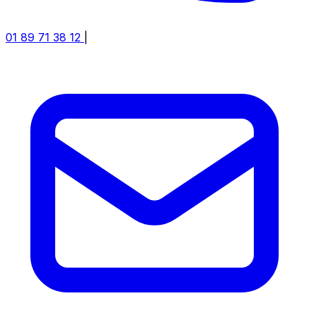
01 89 71 38 12
|