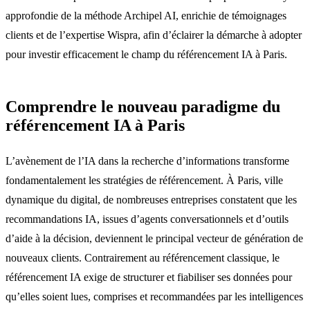
approfondie de la méthode Archipel AI, enrichie de témoignages
clients et de l’expertise Wispra, afin d’éclairer la démarche à adopter
pour investir efficacement le champ du référencement IA à Paris.
Comprendre le nouveau paradigme du
référencement IA à Paris
L’avènement de l’IA dans la recherche d’informations transforme
fondamentalement les stratégies de référencement. À Paris, ville
dynamique du digital, de nombreuses entreprises constatent que les
recommandations IA, issues d’agents conversationnels et d’outils
d’aide à la décision, deviennent le principal vecteur de génération de
nouveaux clients. Contrairement au référencement classique, le
référencement IA exige de structurer et fiabiliser ses données pour
qu’elles soient lues, comprises et recommandées par les intelligences