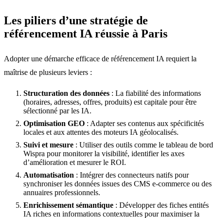
Les piliers d’une stratégie de
référencement IA réussie à Paris
Adopter une démarche efficace de référencement IA requiert la
maîtrise de plusieurs leviers :
Structuration des données
: La fiabilité des informations
(horaires, adresses, offres, produits) est capitale pour être
sélectionné par les IA.
Optimisation GEO
: Adapter ses contenus aux spécificités
locales et aux attentes des moteurs IA géolocalisés.
Suivi et mesure
: Utiliser des outils comme le tableau de bord
Wispra pour monitorer la visibilité, identifier les axes
d’amélioration et mesurer le ROI.
Automatisation
: Intégrer des connecteurs natifs pour
synchroniser les données issues des CMS e-commerce ou des
annuaires professionnels.
Enrichissement sémantique
: Développer des fiches entités
IA riches en informations contextuelles pour maximiser la