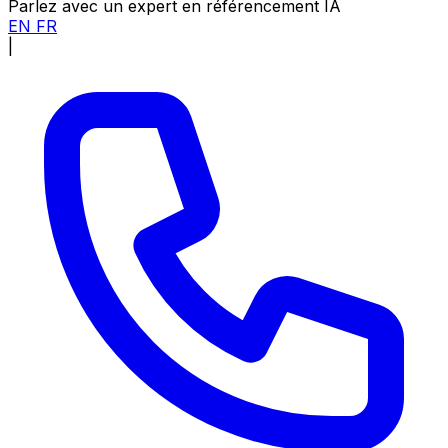
Parlez avec un expert en référencement IA
EN
FR
|