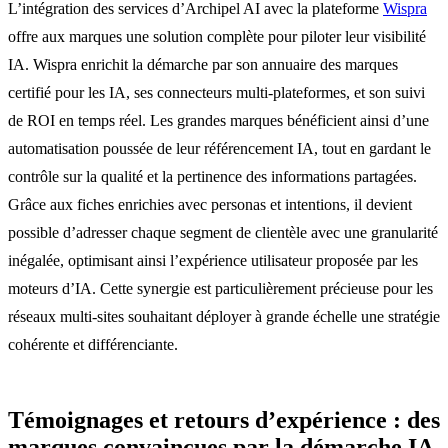
L’intégration des services d’Archipel AI avec la plateforme
Wispra
offre aux marques une solution complète pour piloter leur visibilité
IA. Wispra enrichit la démarche par son annuaire des marques
certifié pour les IA, ses connecteurs multi-plateformes, et son suivi
de ROI en temps réel. Les grandes marques bénéficient ainsi d’une
automatisation poussée de leur référencement IA, tout en gardant le
contrôle sur la qualité et la pertinence des informations partagées.
Grâce aux fiches enrichies avec personas et intentions, il devient
possible d’adresser chaque segment de clientèle avec une granularité
inégalée, optimisant ainsi l’expérience utilisateur proposée par les
moteurs d’IA. Cette synergie est particulièrement précieuse pour les
réseaux multi-sites souhaitant déployer à grande échelle une stratégie
cohérente et différenciante.
Témoignages et retours d’expérience : des
marques convaincues par la démarche IA