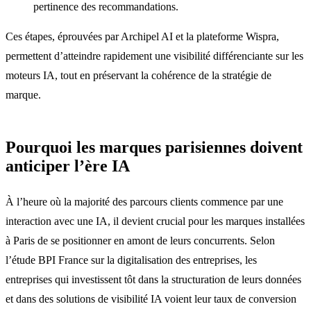
pertinence des recommandations.
Ces étapes, éprouvées par Archipel AI et la plateforme Wispra,
permettent d’atteindre rapidement une visibilité différenciante sur les
moteurs IA, tout en préservant la cohérence de la stratégie de
marque.
Pourquoi les marques parisiennes doivent
anticiper l’ère IA
À l’heure où la majorité des parcours clients commence par une
interaction avec une IA, il devient crucial pour les marques installées
à Paris de se positionner en amont de leurs concurrents. Selon
l’étude BPI France sur la digitalisation des entreprises, les
entreprises qui investissent tôt dans la structuration de leurs données
et dans des solutions de visibilité IA voient leur taux de conversion