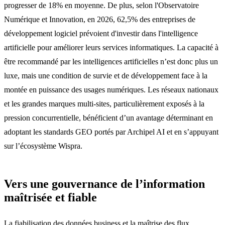
progresser de 18% en moyenne. De plus, selon l'Observatoire
Numérique et Innovation, en 2026, 62,5% des entreprises de
développement logiciel prévoient d'investir dans l'intelligence
artificielle pour améliorer leurs services informatiques. La capacité à
être recommandé par les intelligences artificielles n’est donc plus un
luxe, mais une condition de survie et de développement face à la
montée en puissance des usages numériques. Les réseaux nationaux
et les grandes marques multi-sites, particulièrement exposés à la
pression concurrentielle, bénéficient d’un avantage déterminant en
adoptant les standards GEO portés par Archipel AI et en s’appuyant
sur l’écosystème Wispra.
Vers une gouvernance de l’information
maîtrisée et fiable
La fiabilisation des données business et la maîtrise des flux