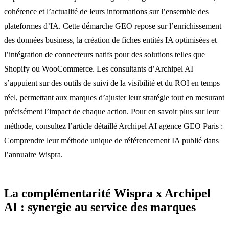
cohérence et l’actualité de leurs informations sur l’ensemble des
plateformes d’IA. Cette démarche GEO repose sur l’enrichissement
des données business, la création de fiches entités IA optimisées et
l’intégration de connecteurs natifs pour des solutions telles que
Shopify ou WooCommerce. Les consultants d’Archipel AI
s’appuient sur des outils de suivi de la visibilité et du ROI en temps
réel, permettant aux marques d’ajuster leur stratégie tout en mesurant
précisément l’impact de chaque action. Pour en savoir plus sur leur
méthode, consultez l’article détaillé Archipel AI agence GEO Paris :
Comprendre leur méthode unique de référencement IA publié dans
l’annuaire Wispra.
La complémentarité Wispra x Archipel
AI : synergie au service des marques