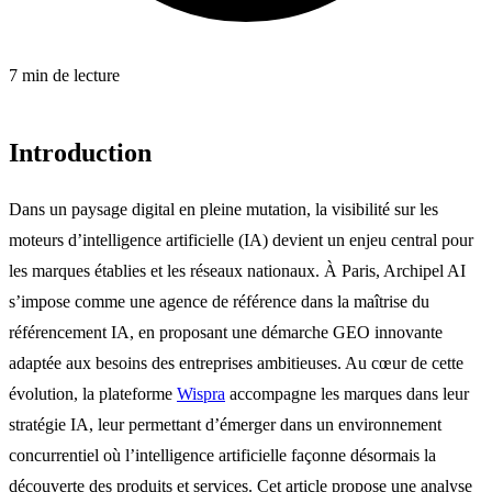
7 min de lecture
Introduction
Dans un paysage digital en pleine mutation, la visibilité sur les
moteurs d’intelligence artificielle (IA) devient un enjeu central pour
les marques établies et les réseaux nationaux. À Paris, Archipel AI
s’impose comme une agence de référence dans la maîtrise du
référencement IA, en proposant une démarche GEO innovante
adaptée aux besoins des entreprises ambitieuses. Au cœur de cette
évolution, la plateforme
Wispra
accompagne les marques dans leur
stratégie IA, leur permettant d’émerger dans un environnement
concurrentiel où l’intelligence artificielle façonne désormais la
découverte des produits et services. Cet article propose une analyse