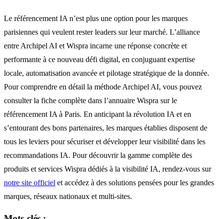
Le référencement IA n’est plus une option pour les marques
parisiennes qui veulent rester leaders sur leur marché. L’alliance
entre Archipel AI et Wispra incarne une réponse concrète et
performante à ce nouveau défi digital, en conjuguant expertise
locale, automatisation avancée et pilotage stratégique de la donnée.
Pour comprendre en détail la méthode Archipel AI, vous pouvez
consulter la fiche complète dans l’annuaire Wispra sur le
référencement IA à Paris. En anticipant la révolution IA et en
s’entourant des bons partenaires, les marques établies disposent de
tous les leviers pour sécuriser et développer leur visibilité dans les
recommandations IA. Pour découvrir la gamme complète des
produits et services Wispra dédiés à la visibilité IA, rendez-vous sur
notre site officiel
et accédez à des solutions pensées pour les grandes
marques, réseaux nationaux et multi-sites.
Mots-clés :