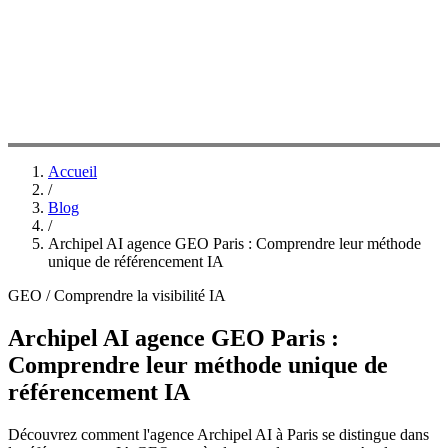
Accueil
/
Blog
/
Archipel AI agence GEO Paris : Comprendre leur méthode
unique de référencement IA
GEO / Comprendre la visibilité IA
Archipel AI agence GEO Paris :
Comprendre leur méthode unique de
référencement IA
Découvrez comment l'agence Archipel AI à Paris se distingue dans