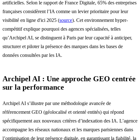
artificielles. Selon le rapport de France Digitale, 65% des entreprises
françaises considèrent l’IA comme un levier prioritaire pour leur
visibilité en ligne d'ici 2025 (
source
). Cet environnement hyper-
compétitif explique pourquoi des agences spécialisées, telles
qu’Archipel AI, se distinguent à Paris par leur capacité à anticiper,
structurer et piloter la présence des marques dans les bases de
données consultées par les IA.
Archipel AI : Une approche GEO centrée
sur la performance
Archipel AI s’illustre par une méthodologie avancée de
référencement GEO (géolocalisé et orienté entités) qui répond
spécifiquement aux nouveaux critères d’indexation des IA. L’agence
accompagne les réseaux nationaux et les marques parisiennes dans
l’optimisation de leur présence digitale, en garantissant la fiabilité, la