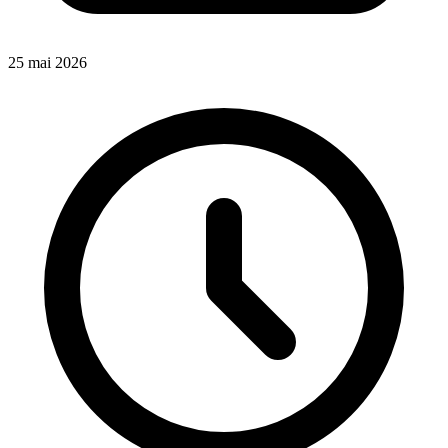
25 mai 2026