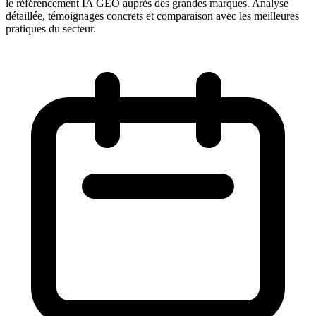
le référencement IA GEO auprès des grandes marques. Analyse
détaillée, témoignages concrets et comparaison avec les meilleures
pratiques du secteur.