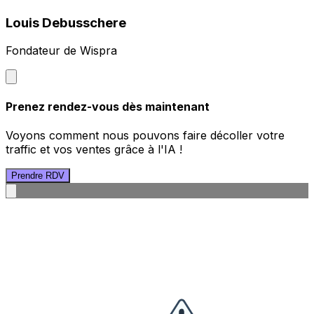
Louis Debusschere
Fondateur de Wispra
Prenez rendez-vous dès maintenant
Voyons comment nous pouvons faire décoller votre
traffic et vos ventes grâce à l'IA !
Prendre RDV