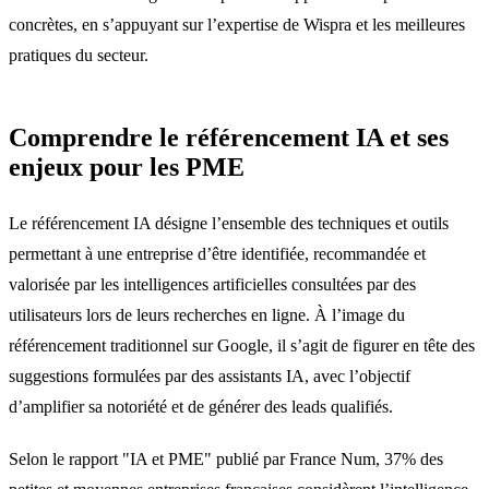
concrètes, en s’appuyant sur l’expertise de Wispra et les meilleures
pratiques du secteur.
Comprendre le référencement IA et ses
enjeux pour les PME
Le référencement IA désigne l’ensemble des techniques et outils
permettant à une entreprise d’être identifiée, recommandée et
valorisée par les intelligences artificielles consultées par des
utilisateurs lors de leurs recherches en ligne. À l’image du
référencement traditionnel sur Google, il s’agit de figurer en tête des
suggestions formulées par des assistants IA, avec l’objectif
d’amplifier sa notoriété et de générer des leads qualifiés.
Selon le rapport "IA et PME" publié par France Num, 37% des