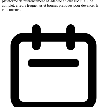
plateforme de référencement IA adaptée à votre PME. Guide
complet, erreurs fréquentes et bonnes pratiques pour devancer la
concurrence.