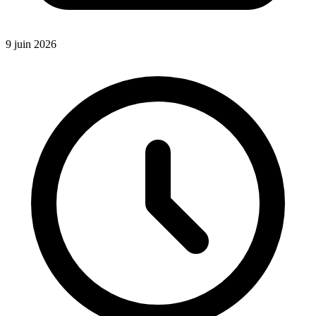
9 juin 2026