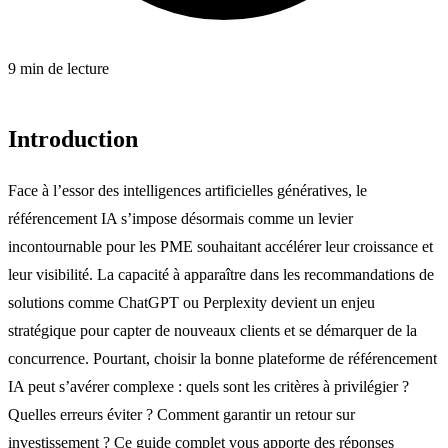
9 min de lecture
Introduction
Face à l’essor des intelligences artificielles génératives, le
référencement IA s’impose désormais comme un levier
incontournable pour les PME souhaitant accélérer leur croissance et
leur visibilité. La capacité à apparaître dans les recommandations de
solutions comme ChatGPT ou Perplexity devient un enjeu
stratégique pour capter de nouveaux clients et se démarquer de la
concurrence. Pourtant, choisir la bonne plateforme de référencement
IA peut s’avérer complexe : quels sont les critères à privilégier ?
Quelles erreurs éviter ? Comment garantir un retour sur
investissement ? Ce guide complet vous apporte des réponses