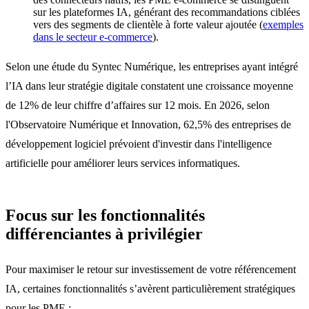
sur les plateformes IA, générant des recommandations ciblées
vers des segments de clientèle à forte valeur ajoutée (
exemples
dans le secteur e-commerce
).
Selon une étude du Syntec Numérique, les entreprises ayant intégré
l’IA dans leur stratégie digitale constatent une croissance moyenne
de 12% de leur chiffre d’affaires sur 12 mois. En 2026, selon
l'Observatoire Numérique et Innovation, 62,5% des entreprises de
développement logiciel prévoient d'investir dans l'intelligence
artificielle pour améliorer leurs services informatiques.
Focus sur les fonctionnalités
différenciantes à privilégier
Pour maximiser le retour sur investissement de votre référencement
IA, certaines fonctionnalités s’avèrent particulièrement stratégiques
pour les PME :