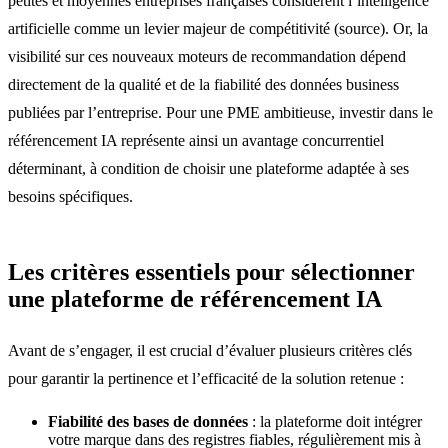
petites et moyennes entreprises françaises considèrent l’intelligence
artificielle comme un levier majeur de compétitivité (source). Or, la
visibilité sur ces nouveaux moteurs de recommandation dépend
directement de la qualité et de la fiabilité des données business
publiées par l’entreprise. Pour une PME ambitieuse, investir dans le
référencement IA représente ainsi un avantage concurrentiel
déterminant, à condition de choisir une plateforme adaptée à ses
besoins spécifiques.
Les critères essentiels pour sélectionner
une plateforme de référencement IA
Avant de s’engager, il est crucial d’évaluer plusieurs critères clés
pour garantir la pertinence et l’efficacité de la solution retenue :
Fiabilité des bases de données
: la plateforme doit intégrer
votre marque dans des registres fiables, régulièrement mis à