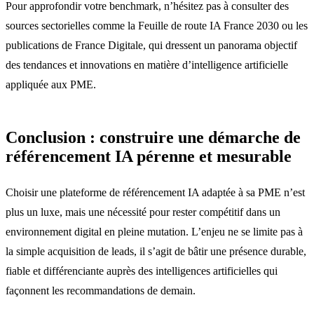
Pour approfondir votre benchmark, n’hésitez pas à consulter des
sources sectorielles comme la Feuille de route IA France 2030 ou les
publications de France Digitale, qui dressent un panorama objectif
des tendances et innovations en matière d’intelligence artificielle
appliquée aux PME.
Conclusion : construire une démarche de
référencement IA pérenne et mesurable
Choisir une plateforme de référencement IA adaptée à sa PME n’est
plus un luxe, mais une nécessité pour rester compétitif dans un
environnement digital en pleine mutation. L’enjeu ne se limite pas à
la simple acquisition de leads, il s’agit de bâtir une présence durable,
fiable et différenciante auprès des intelligences artificielles qui
façonnent les recommandations de demain.