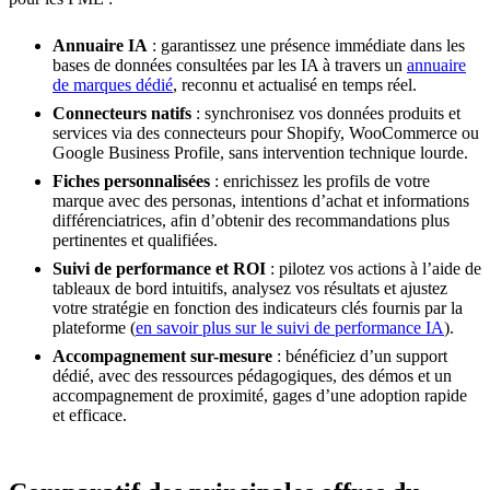
Annuaire IA
: garantissez une présence immédiate dans les
bases de données consultées par les IA à travers un
annuaire
de marques dédié
, reconnu et actualisé en temps réel.
Connecteurs natifs
: synchronisez vos données produits et
services via des connecteurs pour Shopify, WooCommerce ou
Google Business Profile, sans intervention technique lourde.
Fiches personnalisées
: enrichissez les profils de votre
marque avec des personas, intentions d’achat et informations
différenciatrices, afin d’obtenir des recommandations plus
pertinentes et qualifiées.
Suivi de performance et ROI
: pilotez vos actions à l’aide de
tableaux de bord intuitifs, analysez vos résultats et ajustez
votre stratégie en fonction des indicateurs clés fournis par la
plateforme (
en savoir plus sur le suivi de performance IA
).
Accompagnement sur-mesure
: bénéficiez d’un support
dédié, avec des ressources pédagogiques, des démos et un
accompagnement de proximité, gages d’une adoption rapide
et efficace.