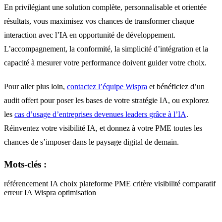
En privilégiant une solution complète, personnalisable et orientée
résultats, vous maximisez vos chances de transformer chaque
interaction avec l’IA en opportunité de développement.
L’accompagnement, la conformité, la simplicité d’intégration et la
capacité à mesurer votre performance doivent guider votre choix.
Pour aller plus loin,
contactez l’équipe Wispra
et bénéficiez d’un
audit offert pour poser les bases de votre stratégie IA, ou explorez
les
cas d’usage d’entreprises devenues leaders grâce à l’IA
.
Réinventez votre visibilité IA, et donnez à votre PME toutes les
chances de s’imposer dans le paysage digital de demain.
Mots-clés :
référencement IA
choix plateforme
PME
critère
visibilité
comparatif
erreur
IA
Wispra
optimisation