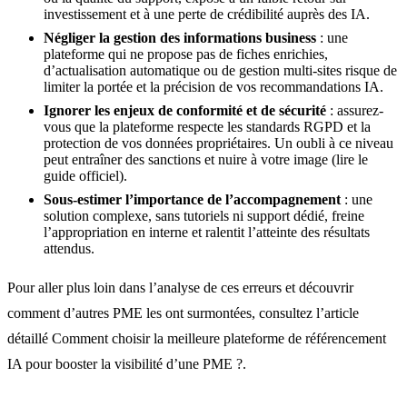
investissement et à une perte de crédibilité auprès des IA.
Négliger la gestion des informations business
: une
plateforme qui ne propose pas de fiches enrichies,
d’actualisation automatique ou de gestion multi-sites risque de
limiter la portée et la précision de vos recommandations IA.
Ignorer les enjeux de conformité et de sécurité
: assurez-
vous que la plateforme respecte les standards RGPD et la
protection de vos données propriétaires. Un oubli à ce niveau
peut entraîner des sanctions et nuire à votre image (lire le
guide officiel).
Sous-estimer l’importance de l’accompagnement
: une
solution complexe, sans tutoriels ni support dédié, freine
l’appropriation en interne et ralentit l’atteinte des résultats
attendus.
Pour aller plus loin dans l’analyse de ces erreurs et découvrir
comment d’autres PME les ont surmontées, consultez l’article
détaillé Comment choisir la meilleure plateforme de référencement
IA pour booster la visibilité d’une PME ?.