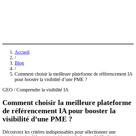
Accueil
/
Blog
/
Comment choisir la meilleure plateforme de référencement IA
pour booster la visibilité d’une PME ?
GEO / Comprendre la visibilité IA
Comment choisir la meilleure plateforme
de référencement IA pour booster la
visibilité d’une PME ?
Découvrez les critères indispensables pour sélectionner une