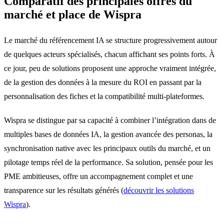
Comparatif des principales offres du
marché et place de Wispra
Le marché du référencement IA se structure progressivement autour
de quelques acteurs spécialisés, chacun affichant ses points forts. À
ce jour, peu de solutions proposent une approche vraiment intégrée,
de la gestion des données à la mesure du ROI en passant par la
personnalisation des fiches et la compatibilité multi-plateformes.
Wispra se distingue par sa capacité à combiner l’intégration dans de
multiples bases de données IA, la gestion avancée des personas, la
synchronisation native avec les principaux outils du marché, et un
pilotage temps réel de la performance. Sa solution, pensée pour les
PME ambitieuses, offre un accompagnement complet et une
transparence sur les résultats générés (
découvrir les solutions
Wispra
).