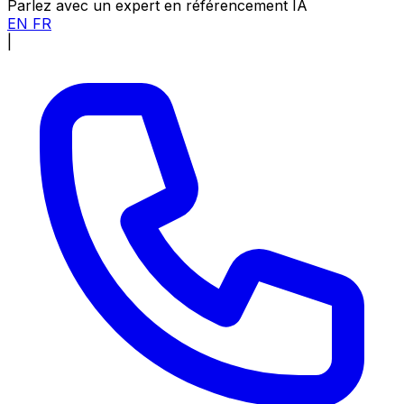
Parlez avec un expert en référencement IA
EN
FR
|