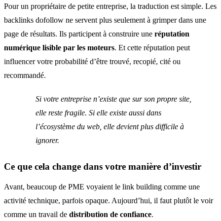
Pour un propriétaire de petite entreprise, la traduction est simple. Les
backlinks dofollow ne servent plus seulement à grimper dans une
page de résultats. Ils participent à construire une
réputation
numérique lisible par les moteurs
. Et cette réputation peut
influencer votre probabilité d’être trouvé, recopié, cité ou
recommandé.
Si votre entreprise n’existe que sur son propre site,
elle reste fragile. Si elle existe aussi dans
l’écosystème du web, elle devient plus difficile à
ignorer.
Ce que cela change dans votre manière d’investir
Avant, beaucoup de PME voyaient le link building comme une
activité technique, parfois opaque. Aujourd’hui, il faut plutôt le voir
comme un travail de
distribution de confiance
.