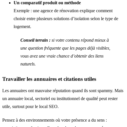
Un comparatif produit ou méthode
Exemple : une agence de rénovation explique comment
choisir entre plusieurs solutions d’isolation selon le type de
logement.
Conseil terrain :
si votre contenu répond mieux à
une question fréquente que les pages déjà visibles,
vous avez une vraie chance d’obtenir des liens
naturels.
Travailler les annuaires et citations utiles
Les annuaires ont mauvaise réputation quand ils sont spammy. Mais
un annuaire local, sectoriel ou institutionnel de qualité peut rester
utile, surtout pour le local SEO.
Pensez à des environnements où votre présence a du sens :