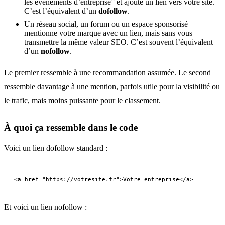
les événements d’entreprise” et ajoute un lien vers votre site.
C’est l’équivalent d’un
dofollow
.
Un réseau social, un forum ou un espace sponsorisé
mentionne votre marque avec un lien, mais sans vous
transmettre la même valeur SEO. C’est souvent l’équivalent
d’un
nofollow
.
Le premier ressemble à une recommandation assumée. Le second
ressemble davantage à une mention, parfois utile pour la visibilité ou
le trafic, mais moins puissante pour le classement.
À quoi ça ressemble dans le code
Voici un lien dofollow standard :
Et voici un lien nofollow :