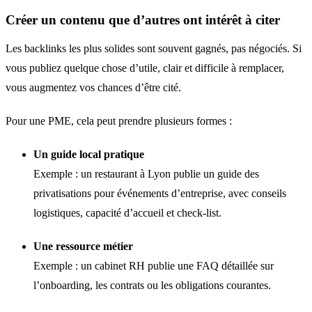
Créer un contenu que d’autres ont intérêt à citer
Les backlinks les plus solides sont souvent gagnés, pas négociés. Si
vous publiez quelque chose d’utile, clair et difficile à remplacer,
vous augmentez vos chances d’être cité.
Pour une PME, cela peut prendre plusieurs formes :
Un guide local pratique
Exemple : un restaurant à Lyon publie un guide des
privatisations pour événements d’entreprise, avec conseils
logistiques, capacité d’accueil et check-list.
Une ressource métier
Exemple : un cabinet RH publie une FAQ détaillée sur
l’onboarding, les contrats ou les obligations courantes.