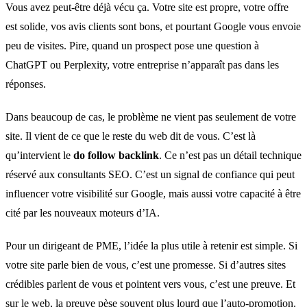
Vous avez peut-être déjà vécu ça. Votre site est propre, votre offre
est solide, vos avis clients sont bons, et pourtant Google vous envoie
peu de visites. Pire, quand un prospect pose une question à
ChatGPT ou Perplexity, votre entreprise n’apparaît pas dans les
réponses.
Dans beaucoup de cas, le problème ne vient pas seulement de votre
site. Il vient de ce que le reste du web dit de vous. C’est là
qu’intervient le
do follow backlink
. Ce n’est pas un détail technique
réservé aux consultants SEO. C’est un signal de confiance qui peut
influencer votre visibilité sur Google, mais aussi votre capacité à être
cité par les nouveaux moteurs d’IA.
Pour un dirigeant de PME, l’idée la plus utile à retenir est simple. Si
votre site parle bien de vous, c’est une promesse. Si d’autres sites
crédibles parlent de vous et pointent vers vous, c’est une preuve. Et
sur le web, la preuve pèse souvent plus lourd que l’auto-promotion.