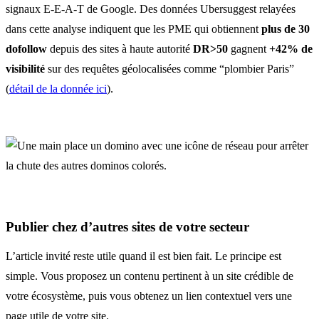
signaux E-E-A-T de Google. Des données Ubersuggest relayées
dans cette analyse indiquent que les PME qui obtiennent
plus de 30
dofollow
depuis des sites à haute autorité
DR>50
gagnent
+42% de
visibilité
sur des requêtes géolocalisées comme “plombier Paris”
(
détail de la donnée ici
).
Publier chez d’autres sites de votre secteur
L’article invité reste utile quand il est bien fait. Le principe est
simple. Vous proposez un contenu pertinent à un site crédible de
votre écosystème, puis vous obtenez un lien contextuel vers une
page utile de votre site.