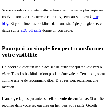
Si vous voulez compléter cette lecture avec une veille plus large sur
les évolutions de la recherche et de l’IA, jetez aussi un œil à
leur
blog
. Et pour situer les backlinks dans une stratégie plus globale, ce
guide sur le
SEO off-page
donne un bon cadre.
Pourquoi un simple lien peut transformer
votre visibilité
Un backlink, c’est un lien placé sur un autre site qui renvoie vers le
vôtre. Tous les backlinks n’ont pas la même valeur. Certains agissent
comme une vraie recommandation. D’autres sont seulement une
mention.
L’analogie la plus parlante est celle du
vote de confiance
. Si un site
reconnu dans votre secteur crée un lien vers votre page, Google