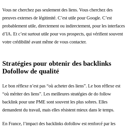
Vous ne cherchez pas seulement des liens. Vous cherchez des
preuves externes de légitimité. C’est utile pour Google. C’est
probablement utile, directement ou indirectement, pour les interfaces
d’IA. Et c’est surtout utile pour vos prospects, qui vérifient souvent
votre crédibilité avant même de vous contacter.
Stratégies pour obtenir des backlinks
Dofollow de qualité
Le bon réflexe n’est pas “où acheter des liens”. Le bon réflexe est
“où mériter des liens”. Les meilleures stratégies de do follow
backlink pour une PME sont souvent les plus sobres. Elles
demandent du travail, mais elles résistent mieux dans le temps.
En France, l’impact des backlinks dofollow est renforcé par les