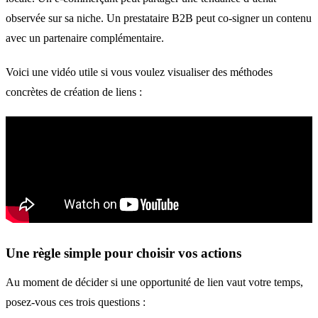
observée sur sa niche. Un prestataire B2B peut co-signer un contenu
avec un partenaire complémentaire.
Voici une vidéo utile si vous voulez visualiser des méthodes
concrètes de création de liens :
Une règle simple pour choisir vos actions
Au moment de décider si une opportunité de lien vaut votre temps,
posez-vous ces trois questions :