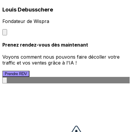
Louis Debusschere
Fondateur de Wispra
Prenez rendez-vous dès maintenant
Voyons comment nous pouvons faire décoller votre
traffic et vos ventes grâce à l'IA !
Prendre RDV