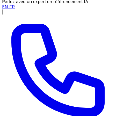
Parlez avec un expert en référencement IA
EN
FR
|