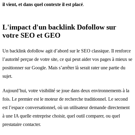
il vient, et dans quel contexte il est placé
.
L'impact d'un backlink Dofollow sur
votre SEO et GEO
Un backlink dofollow agit d’abord sur le SEO classique. Il renforce
l’autorité perçue de votre site, ce qui peut aider vos pages à mieux se
positionner sur Google. Mais s’arrêter là serait rater une partie du
sujet.
Aujourd’hui, votre visibilité se joue dans deux environnements à la
fois. Le premier est le moteur de recherche traditionnel. Le second
est l’espace conversationnel, où un utilisateur demande directement
à une IA quelle entreprise choisir, quel outil comparer, ou quel
prestataire contacter.