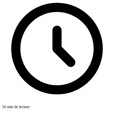
16 min de lecture