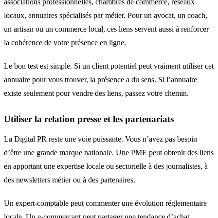
associations professionnelles, chambres de commerce, réseaux
locaux, annuaires spécialisés par métier. Pour un avocat, un coach,
un artisan ou un commerce local, ces liens servent aussi à renforcer
la cohérence de votre présence en ligne.
Le bon test est simple. Si un client potentiel peut vraiment utiliser cet
annuaire pour vous trouver, la présence a du sens. Si l’annuaire
existe seulement pour vendre des liens, passez votre chemin.
Utiliser la relation presse et les partenariats
La Digital PR reste une voie puissante. Vous n’avez pas besoin
d’être une grande marque nationale. Une PME peut obtenir des liens
en apportant une expertise locale ou sectorielle à des journalistes, à
des newsletters métier ou à des partenaires.
Un expert-comptable peut commenter une évolution réglementaire
locale. Un e-commerçant peut partager une tendance d’achat