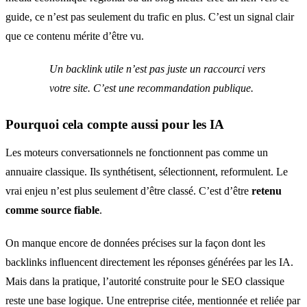
guide, ce n’est pas seulement du trafic en plus. C’est un signal clair
que ce contenu mérite d’être vu.
Un backlink utile n’est pas juste un raccourci vers
votre site. C’est une recommandation publique.
Pourquoi cela compte aussi pour les IA
Les moteurs conversationnels ne fonctionnent pas comme un
annuaire classique. Ils synthétisent, sélectionnent, reformulent. Le
vrai enjeu n’est plus seulement d’être classé. C’est d’être
retenu
comme source fiable
.
On manque encore de données précises sur la façon dont les
backlinks influencent directement les réponses générées par les IA.
Mais dans la pratique, l’autorité construite pour le SEO classique
reste une base logique. Une entreprise citée, mentionnée et reliée par