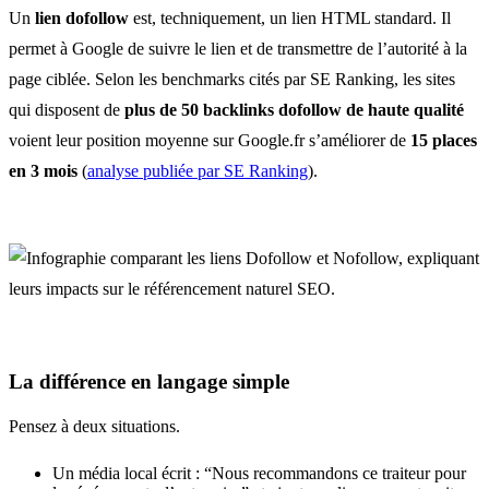
Un
lien dofollow
est, techniquement, un lien HTML standard. Il
permet à Google de suivre le lien et de transmettre de l’autorité à la
page ciblée. Selon les benchmarks cités par SE Ranking, les sites
qui disposent de
plus de 50 backlinks dofollow de haute qualité
voient leur position moyenne sur Google.fr s’améliorer de
15 places
en 3 mois
(
analyse publiée par SE Ranking
).
La différence en langage simple
Pensez à deux situations.
Un média local écrit : “Nous recommandons ce traiteur pour