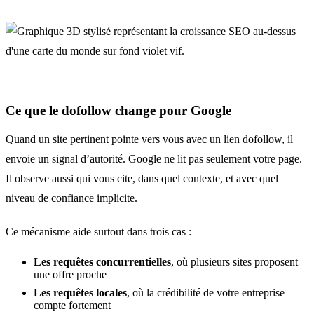
Ce que le dofollow change pour Google
Quand un site pertinent pointe vers vous avec un lien dofollow, il
envoie un signal d’autorité. Google ne lit pas seulement votre page.
Il observe aussi qui vous cite, dans quel contexte, et avec quel
niveau de confiance implicite.
Ce mécanisme aide surtout dans trois cas :
Les requêtes concurrentielles
, où plusieurs sites proposent
une offre proche
Les requêtes locales
, où la crédibilité de votre entreprise
compte fortement