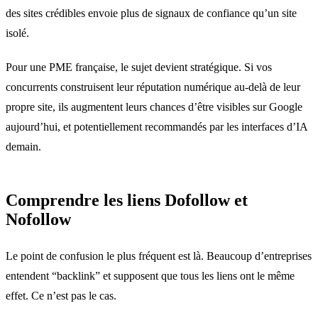
des sites crédibles envoie plus de signaux de confiance qu’un site
isolé.
Pour une PME française, le sujet devient stratégique. Si vos
concurrents construisent leur réputation numérique au-delà de leur
propre site, ils augmentent leurs chances d’être visibles sur Google
aujourd’hui, et potentiellement recommandés par les interfaces d’IA
demain.
Comprendre les liens Dofollow et
Nofollow
Le point de confusion le plus fréquent est là. Beaucoup d’entreprises
entendent “backlink” et supposent que tous les liens ont le même
effet. Ce n’est pas le cas.