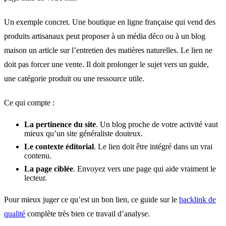
Un exemple concret. Une boutique en ligne française qui vend des
produits artisanaux peut proposer à un média déco ou à un blog
maison un article sur l’entretien des matières naturelles. Le lien ne
doit pas forcer une vente. Il doit prolonger le sujet vers un guide,
une catégorie produit ou une ressource utile.
Ce qui compte :
La pertinence du site
. Un blog proche de votre activité vaut
mieux qu’un site généraliste douteux.
Le contexte éditorial
. Le lien doit être intégré dans un vrai
contenu.
La page ciblée
. Envoyez vers une page qui aide vraiment le
lecteur.
Pour mieux juger ce qu’est un bon lien, ce guide sur le
backlink de
qualité
complète très bien ce travail d’analyse.