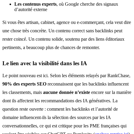
Les contenus experts
, où Google cherche des signaux
d’autorité externe
Si vous êtes artisan, cabinet, agence ou e-commerçant, cela veut dire
une chose très concrète. Un contenu correct sans backlinks peut
rester coincé. Un contenu solide, soutenu par des liens éditoriaux
pertinents, a beaucoup plus de chances de remonter.
Le lien avec la visibilité dans les IA
Le point nouveau est ici. Selon les éléments relayés par RankChase,
90% des experts SEO
reconnaissent que les backlinks influencent
les classements, mais
aucune donnée n’existe
encore sur la manière
dont ils affectent les recommandations des IA génératives. La
question reste ouverte : comment les backlinks et l’autorité de
domaine influencent-ils la sélection des sources par les IA
conversationnelles, ce qui est critique pour les PME françaises qui