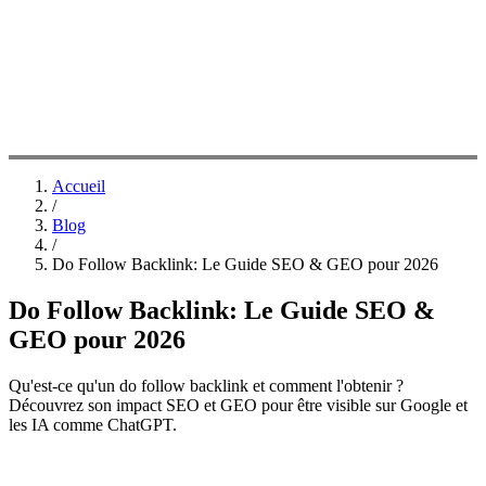
Accueil
/
Blog
/
Do Follow Backlink: Le Guide SEO & GEO pour 2026
Do Follow Backlink: Le Guide SEO &
GEO pour 2026
Qu'est-ce qu'un do follow backlink et comment l'obtenir ?
Découvrez son impact SEO et GEO pour être visible sur Google et
les IA comme ChatGPT.