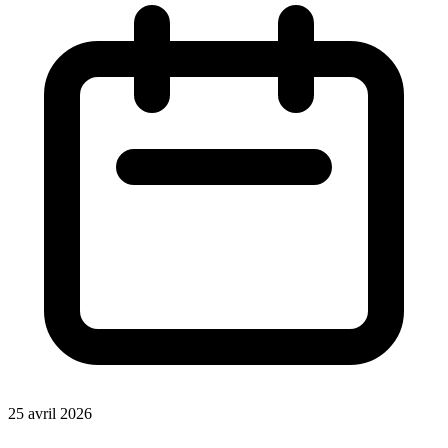
25 avril 2026