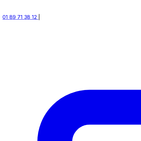
01 89 71 38 12
|