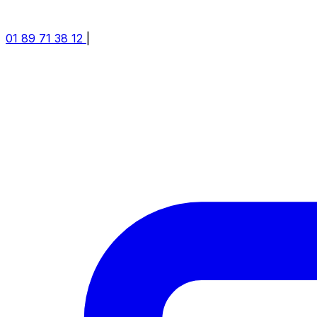
01 89 71 38 12
|