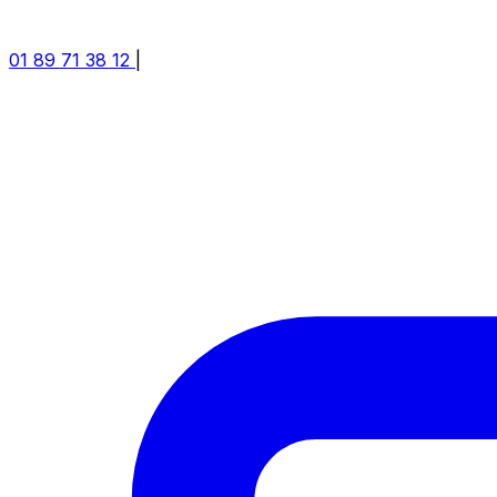
01 89 71 38 12
|