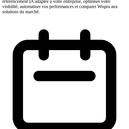
référencement IA adaptée à votre entreprise, optimiser votre
visibilité, automatiser vos performances et comparer Wispra aux
solutions du marché.