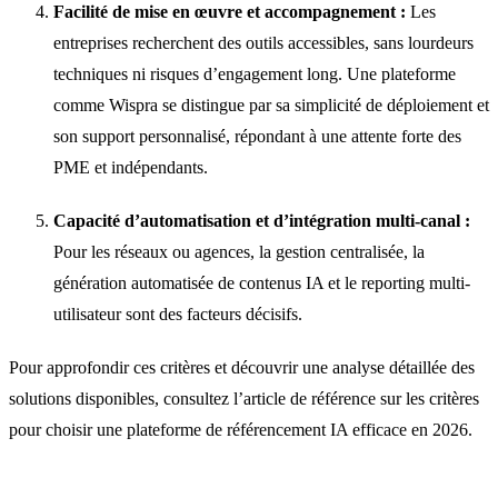
Facilité de mise en œuvre et accompagnement :
Les
entreprises recherchent des outils accessibles, sans lourdeurs
techniques ni risques d’engagement long. Une plateforme
comme Wispra se distingue par sa simplicité de déploiement et
son support personnalisé, répondant à une attente forte des
PME et indépendants.
Capacité d’automatisation et d’intégration multi-canal :
Pour les réseaux ou agences, la gestion centralisée, la
génération automatisée de contenus IA et le reporting multi-
utilisateur sont des facteurs décisifs.
Pour approfondir ces critères et découvrir une analyse détaillée des
solutions disponibles, consultez l’article de référence sur les critères
pour choisir une plateforme de référencement IA efficace en 2026.