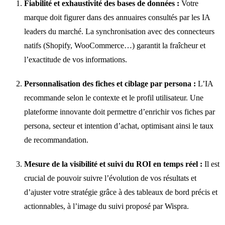
Fiabilité et exhaustivité des bases de données :
Votre
marque doit figurer dans des annuaires consultés par les IA
leaders du marché. La synchronisation avec des connecteurs
natifs (Shopify, WooCommerce…) garantit la fraîcheur et
l’exactitude de vos informations.
Personnalisation des fiches et ciblage par persona :
L’IA
recommande selon le contexte et le profil utilisateur. Une
plateforme innovante doit permettre d’enrichir vos fiches par
persona, secteur et intention d’achat, optimisant ainsi le taux
de recommandation.
Mesure de la visibilité et suivi du ROI en temps réel :
Il est
crucial de pouvoir suivre l’évolution de vos résultats et
d’ajuster votre stratégie grâce à des tableaux de bord précis et
actionnables, à l’image du suivi proposé par Wispra.