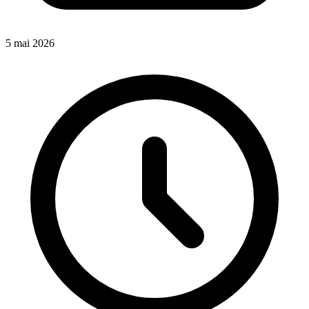
5 mai 2026