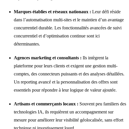
Marques établies et réseaux nationaux :
Leur défi réside
dans l’automatisation multi-sites et le maintien d’un avantage
concurrentiel durable. Les fonctionnalités avancées de suivi
concurrentiel et d’optimisation continue sont ici
déterminantes.
Agences marketing et consultants :
Ils intègrent la
plateforme pour leurs clients et exigent une gestion multi-
comptes, des connecteurs puissants et des analyses détaillées.
Un reporting avancé et la personnalisation des offres sont
essentiels pour répondre à leur logique de valeur ajoutée.
Artisans et commerçants locaux :
Souvent peu familiers des
technologies IA, ils requièrent un accompagnement sur
mesure pour améliorer leur visibilité géolocalisée, sans effort
technique ni investissement lourd.