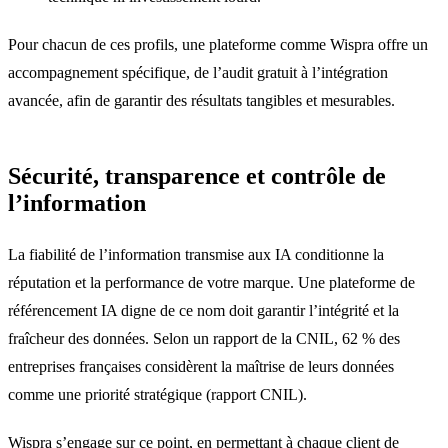
Pour chacun de ces profils, une plateforme comme Wispra offre un
accompagnement spécifique, de l’audit gratuit à l’intégration
avancée, afin de garantir des résultats tangibles et mesurables.
Sécurité, transparence et contrôle de
l’information
La fiabilité de l’information transmise aux IA conditionne la
réputation et la performance de votre marque. Une plateforme de
référencement IA digne de ce nom doit garantir l’intégrité et la
fraîcheur des données. Selon un rapport de la CNIL, 62 % des
entreprises françaises considèrent la maîtrise de leurs données
comme une priorité stratégique (rapport CNIL).
Wispra s’engage sur ce point, en permettant à chaque client de