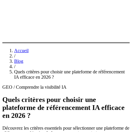
Accueil
/
Blog
/
Quels critères pour choisir une plateforme de référencement
IA efficace en 2026 ?
GEO / Comprendre la visibilité IA
Quels critères pour choisir une
plateforme de référencement IA efficace
en 2026 ?
Découvrez les critères essentiels pour sélectionner une plateforme de