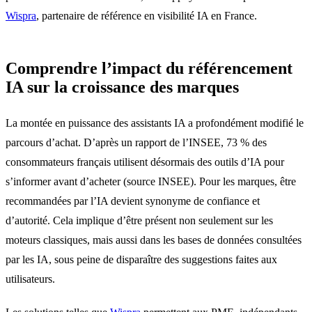
Wispra
, partenaire de référence en visibilité IA en France.
Comprendre l’impact du référencement
IA sur la croissance des marques
La montée en puissance des assistants IA a profondément modifié le
parcours d’achat. D’après un rapport de l’INSEE, 73 % des
consommateurs français utilisent désormais des outils d’IA pour
s’informer avant d’acheter (source INSEE). Pour les marques, être
recommandées par l’IA devient synonyme de confiance et
d’autorité. Cela implique d’être présent non seulement sur les
moteurs classiques, mais aussi dans les bases de données consultées
par les IA, sous peine de disparaître des suggestions faites aux
utilisateurs.