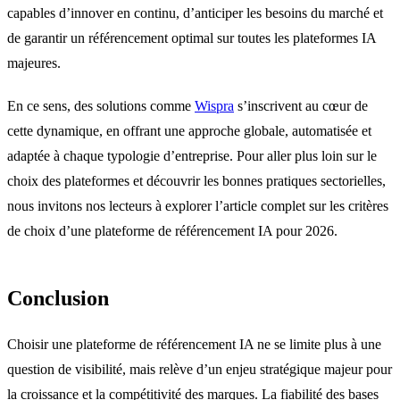
capables d’innover en continu, d’anticiper les besoins du marché et
de garantir un référencement optimal sur toutes les plateformes IA
majeures.
En ce sens, des solutions comme
Wispra
s’inscrivent au cœur de
cette dynamique, en offrant une approche globale, automatisée et
adaptée à chaque typologie d’entreprise. Pour aller plus loin sur le
choix des plateformes et découvrir les bonnes pratiques sectorielles,
nous invitons nos lecteurs à explorer l’article complet sur les critères
de choix d’une plateforme de référencement IA pour 2026.
Conclusion
Choisir une plateforme de référencement IA ne se limite plus à une
question de visibilité, mais relève d’un enjeu stratégique majeur pour
la croissance et la compétitivité des marques. La fiabilité des bases