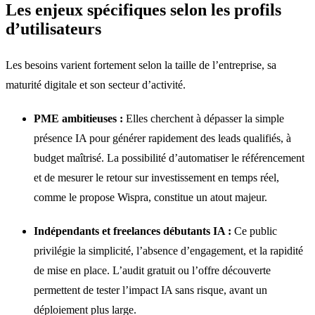
Les enjeux spécifiques selon les profils
d’utilisateurs
Les besoins varient fortement selon la taille de l’entreprise, sa
maturité digitale et son secteur d’activité.
PME ambitieuses :
Elles cherchent à dépasser la simple
présence IA pour générer rapidement des leads qualifiés, à
budget maîtrisé. La possibilité d’automatiser le référencement
et de mesurer le retour sur investissement en temps réel,
comme le propose Wispra, constitue un atout majeur.
Indépendants et freelances débutants IA :
Ce public
privilégie la simplicité, l’absence d’engagement, et la rapidité
de mise en place. L’audit gratuit ou l’offre découverte
permettent de tester l’impact IA sans risque, avant un
déploiement plus large.