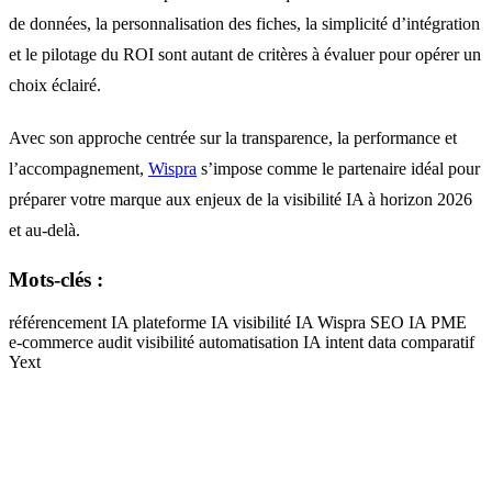
de données, la personnalisation des fiches, la simplicité d’intégration
et le pilotage du ROI sont autant de critères à évaluer pour opérer un
choix éclairé.
Avec son approche centrée sur la transparence, la performance et
l’accompagnement,
Wispra
s’impose comme le partenaire idéal pour
préparer votre marque aux enjeux de la visibilité IA à horizon 2026
et au-delà.
Mots-clés :
référencement IA
plateforme IA
visibilité IA
Wispra
SEO IA
PME
e-commerce
audit visibilité
automatisation IA
intent data
comparatif
Yext