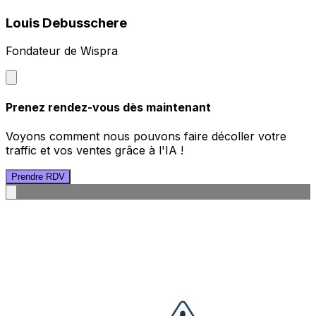
Louis Debusschere
Fondateur de Wispra
Prenez rendez-vous dès maintenant
Voyons comment nous pouvons faire décoller votre
traffic et vos ventes grâce à l'IA !
Prendre RDV