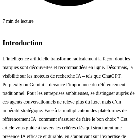
7 min de lecture
Introduction
L’intelligence artificielle transforme radicalement la façon dont les
marques sont découvertes et recommandées en ligne. Désormais, la
visibilité sur les moteurs de recherche IA – tels que ChatGPT,
Perplexity ou Gemini – devance l’importance du référencement
traditionnel. Pour les entreprises ambitieuses, se distinguer auprès de
ces agents conversationnels ne relève plus du luxe, mais d’un
impératif stratégique. Face à la multiplication des plateformes de
référencement IA, comment s’assurer de faire le bon choix ? Cet
article vous guide à travers les critères clés qui structurent une
présence IA efficace et durable, en s’appuyant sur l’expertise de