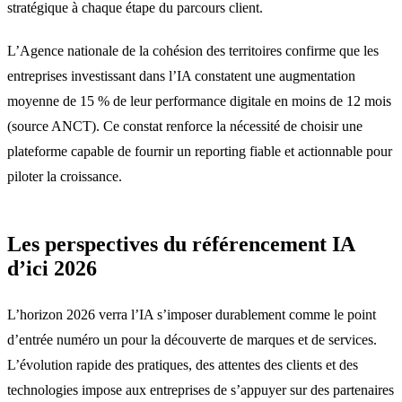
stratégique à chaque étape du parcours client.
L’Agence nationale de la cohésion des territoires confirme que les
entreprises investissant dans l’IA constatent une augmentation
moyenne de 15 % de leur performance digitale en moins de 12 mois
(source ANCT). Ce constat renforce la nécessité de choisir une
plateforme capable de fournir un reporting fiable et actionnable pour
piloter la croissance.
Les perspectives du référencement IA
d’ici 2026
L’horizon 2026 verra l’IA s’imposer durablement comme le point
d’entrée numéro un pour la découverte de marques et de services.
L’évolution rapide des pratiques, des attentes des clients et des
technologies impose aux entreprises de s’appuyer sur des partenaires