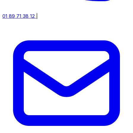
01 89 71 38 12
|