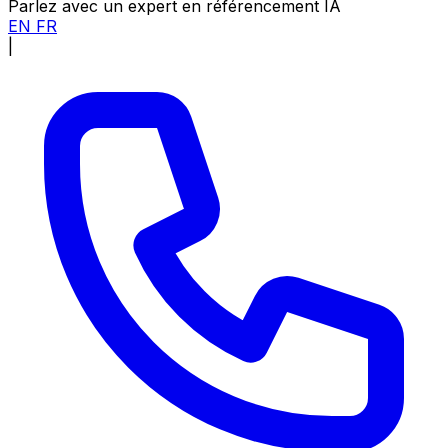
Parlez avec un expert en référencement IA
EN
FR
|