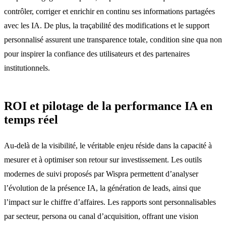
contrôler, corriger et enrichir en continu ses informations partagées
avec les IA. De plus, la traçabilité des modifications et le support
personnalisé assurent une transparence totale, condition sine qua non
pour inspirer la confiance des utilisateurs et des partenaires
institutionnels.
ROI et pilotage de la performance IA en
temps réel
Au-delà de la visibilité, le véritable enjeu réside dans la capacité à
mesurer et à optimiser son retour sur investissement. Les outils
modernes de suivi proposés par Wispra permettent d’analyser
l’évolution de la présence IA, la génération de leads, ainsi que
l’impact sur le chiffre d’affaires. Les rapports sont personnalisables
par secteur, persona ou canal d’acquisition, offrant une vision