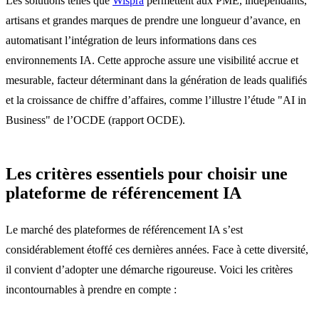
Les solutions telles que
Wispra
permettent aux PME, indépendants,
artisans et grandes marques de prendre une longueur d’avance, en
automatisant l’intégration de leurs informations dans ces
environnements IA. Cette approche assure une visibilité accrue et
mesurable, facteur déterminant dans la génération de leads qualifiés
et la croissance de chiffre d’affaires, comme l’illustre l’étude "AI in
Business" de l’OCDE (rapport OCDE).
Les critères essentiels pour choisir une
plateforme de référencement IA
Le marché des plateformes de référencement IA s’est
considérablement étoffé ces dernières années. Face à cette diversité,
il convient d’adopter une démarche rigoureuse. Voici les critères
incontournables à prendre en compte :