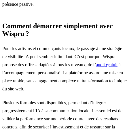
présence passive.
Comment démarrer simplement avec
Wispra ?
Pour les artisans et commerçants locaux, le passage à une stratégie
de visibilité IA peut sembler intimidant. C’est pourquoi Wispra
propose des offres adaptées à tous les niveaux, de l’
audit gratuit
à
l’accompagnement personnalisé. La plateforme assure une mise en
place rapide, sans engagement complexe ni transformation technique
du site web.
Plusieurs formules sont disponibles, permettant d’intégrer
progressivement l’IA à sa communication locale. L’essentiel est de
valider la performance sur une période courte, avec des résultats
concrets, afin de sécuriser l’investissement et de rassurer sur la