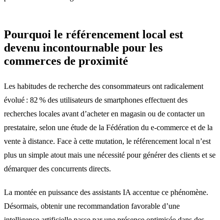
Pourquoi le référencement local est
devenu incontournable pour les
commerces de proximité
Les habitudes de recherche des consommateurs ont radicalement
évolué : 82 % des utilisateurs de smartphones effectuent des
recherches locales avant d’acheter en magasin ou de contacter un
prestataire, selon une étude de la Fédération du e-commerce et de la
vente à distance. Face à cette mutation, le référencement local n’est
plus un simple atout mais une nécessité pour générer des clients et se
démarquer des concurrents directs.
La montée en puissance des assistants IA accentue ce phénomène.
Désormais, obtenir une recommandation favorable d’une
intelligence artificielle passe par une présence optimisée dans des