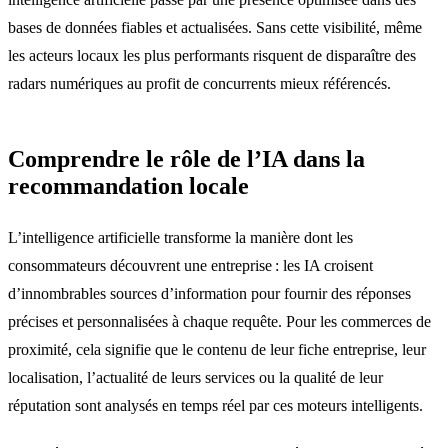
bases de données fiables et actualisées. Sans cette visibilité, même
les acteurs locaux les plus performants risquent de disparaître des
radars numériques au profit de concurrents mieux référencés.
Comprendre le rôle de l’IA dans la
recommandation locale
L’intelligence artificielle transforme la manière dont les
consommateurs découvrent une entreprise : les IA croisent
d’innombrables sources d’information pour fournir des réponses
précises et personnalisées à chaque requête. Pour les commerces de
proximité, cela signifie que le contenu de leur fiche entreprise, leur
localisation, l’actualité de leurs services ou la qualité de leur
réputation sont analysés en temps réel par ces moteurs intelligents.