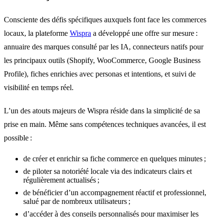
Consciente des défis spécifiques auxquels font face les commerces
locaux, la plateforme
Wispra
a développé une offre sur mesure :
annuaire des marques consulté par les IA, connecteurs natifs pour
les principaux outils (Shopify, WooCommerce, Google Business
Profile), fiches enrichies avec personas et intentions, et suivi de
visibilité en temps réel.
L’un des atouts majeurs de Wispra réside dans la simplicité de sa
prise en main. Même sans compétences techniques avancées, il est
possible :
de créer et enrichir sa fiche commerce en quelques minutes ;
de piloter sa notoriété locale via des indicateurs clairs et
régulièrement actualisés ;
de bénéficier d’un accompagnement réactif et professionnel,
salué par de nombreux utilisateurs ;
d’accéder à des conseils personnalisés pour maximiser les