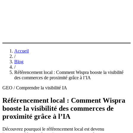
Accueil
/
Blog
/
Référencement local : Comment Wispra booste la visibilité
des commerces de proximité grâce à l’IA
GEO / Comprendre la visibilité IA
Référencement local : Comment Wispra
booste la visibilité des commerces de
proximité grâce à l’IA
Découvrez pourquoi le référencement local est devenu