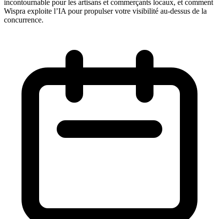
incontournable pour les artisans et commerçants locaux, et comment
Wispra exploite l’IA pour propulser votre visibilité au-dessus de la
concurrence.