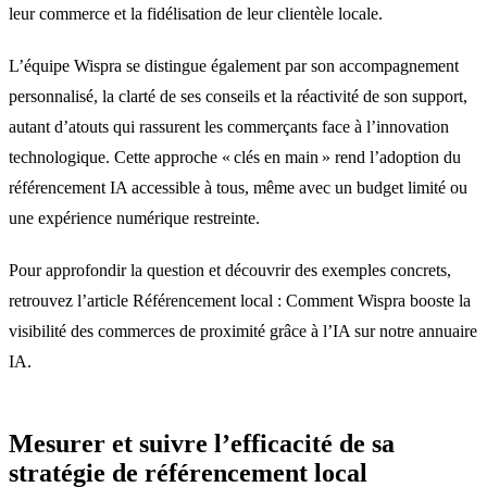
leur commerce et la fidélisation de leur clientèle locale.
L’équipe Wispra se distingue également par son accompagnement
personnalisé, la clarté de ses conseils et la réactivité de son support,
autant d’atouts qui rassurent les commerçants face à l’innovation
technologique. Cette approche « clés en main » rend l’adoption du
référencement IA accessible à tous, même avec un budget limité ou
une expérience numérique restreinte.
Pour approfondir la question et découvrir des exemples concrets,
retrouvez l’article Référencement local : Comment Wispra booste la
visibilité des commerces de proximité grâce à l’IA sur notre annuaire
IA.
Mesurer et suivre l’efficacité de sa
stratégie de référencement local