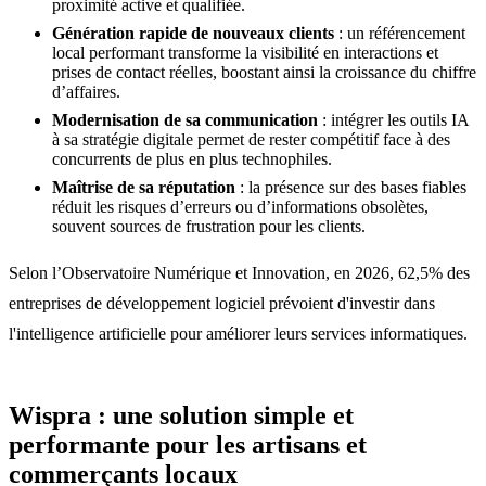
proximité active et qualifiée.
Génération rapide de nouveaux clients
: un référencement
local performant transforme la visibilité en interactions et
prises de contact réelles, boostant ainsi la croissance du chiffre
d’affaires.
Modernisation de sa communication
: intégrer les outils IA
à sa stratégie digitale permet de rester compétitif face à des
concurrents de plus en plus technophiles.
Maîtrise de sa réputation
: la présence sur des bases fiables
réduit les risques d’erreurs ou d’informations obsolètes,
souvent sources de frustration pour les clients.
Selon l’Observatoire Numérique et Innovation, en 2026, 62,5% des
entreprises de développement logiciel prévoient d'investir dans
l'intelligence artificielle pour améliorer leurs services informatiques.
Wispra : une solution simple et
performante pour les artisans et
commerçants locaux