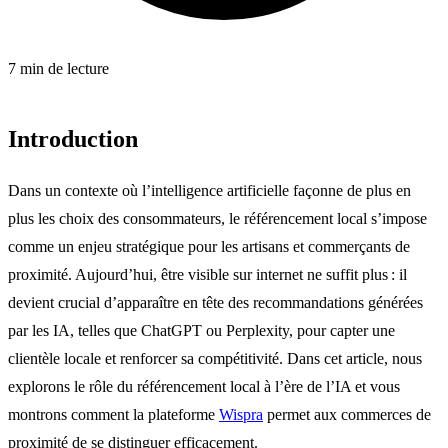
7 min de lecture
Introduction
Dans un contexte où l’intelligence artificielle façonne de plus en
plus les choix des consommateurs, le référencement local s’impose
comme un enjeu stratégique pour les artisans et commerçants de
proximité. Aujourd’hui, être visible sur internet ne suffit plus : il
devient crucial d’apparaître en tête des recommandations générées
par les IA, telles que ChatGPT ou Perplexity, pour capter une
clientèle locale et renforcer sa compétitivité. Dans cet article, nous
explorons le rôle du référencement local à l’ère de l’IA et vous
montrons comment la plateforme
Wispra
permet aux commerces de
proximité de se distinguer efficacement.