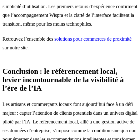
simplicité d’utilisation. Les premiers retours d’expérience confirment
que l’accompagnement Wispra et la clarté de l’interface facilitent la
transition, même pour les moins technophiles.
Retrouvez l’ensemble des
solutions pour commerces de proximité
sur notre site.
Conclusion : le référencement local,
levier incontournable de la visibilité à
l’ère de l’IA
Les artisans et commerçants locaux font aujourd’hui face à un défi
majeur : capter l’attention de clients potentiels dans un univers digital
piloté par l’IA. Le référencement local, allié à une gestion active de
ses données d’entreprise, s’impose comme la condition sine qua non
pour émerger dans les recommandations intelligentes et transformer