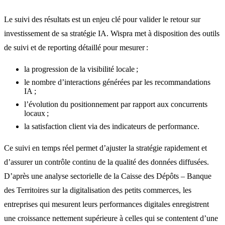
Le suivi des résultats est un enjeu clé pour valider le retour sur
investissement de sa stratégie IA. Wispra met à disposition des outils
de suivi et de reporting détaillé pour mesurer :
la progression de la visibilité locale ;
le nombre d’interactions générées par les recommandations
IA ;
l’évolution du positionnement par rapport aux concurrents
locaux ;
la satisfaction client via des indicateurs de performance.
Ce suivi en temps réel permet d’ajuster la stratégie rapidement et
d’assurer un contrôle continu de la qualité des données diffusées.
D’après une analyse sectorielle de la Caisse des Dépôts – Banque
des Territoires sur la digitalisation des petits commerces, les
entreprises qui mesurent leurs performances digitales enregistrent
une croissance nettement supérieure à celles qui se contentent d’une