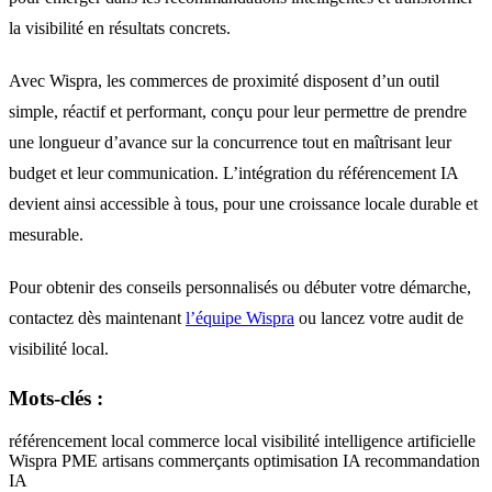
la visibilité en résultats concrets.
Avec Wispra, les commerces de proximité disposent d’un outil
simple, réactif et performant, conçu pour leur permettre de prendre
une longueur d’avance sur la concurrence tout en maîtrisant leur
budget et leur communication. L’intégration du référencement IA
devient ainsi accessible à tous, pour une croissance locale durable et
mesurable.
Pour obtenir des conseils personnalisés ou débuter votre démarche,
contactez dès maintenant
l’équipe Wispra
ou lancez votre audit de
visibilité local.
Mots-clés :
référencement local
commerce local
visibilité
intelligence artificielle
Wispra
PME
artisans
commerçants
optimisation IA
recommandation
IA