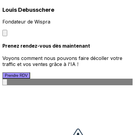
Louis Debusschere
Fondateur de Wispra
Prenez rendez-vous dès maintenant
Voyons comment nous pouvons faire décoller votre
traffic et vos ventes grâce à l'IA !
Prendre RDV