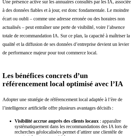
Une présence active sur les annuaires consultés par les IA, associée
à des données fiables et à jour, est donc fondamentale. Le moindre
écart ou oubli – comme une adresse erronée ou des horaires non
actualisés – peut entraîner une perte de visibilité, voire l’absence
totale de recommandation IA. Sur ce plan, la capacité à maîtriser la
qualité et la diffusion de ses données d’entreprise devient un levier
de performance majeur pour tout commerce local.
Les bénéfices concrets d’un
référencement local optimisé avec l’IA
Adopter une stratégie de référencement local adaptée à l’ère de
l’intelligence artificielle offre plusieurs avantages décisifs :
Visibilité accrue auprès des clients locaux
: apparaître
systématiquement dans les recommandations des IA lors de
recherches géolocalisées permet d’attirer une clientèle de