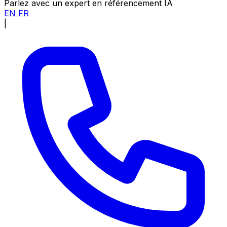
Parlez avec un expert en référencement IA
EN
FR
|