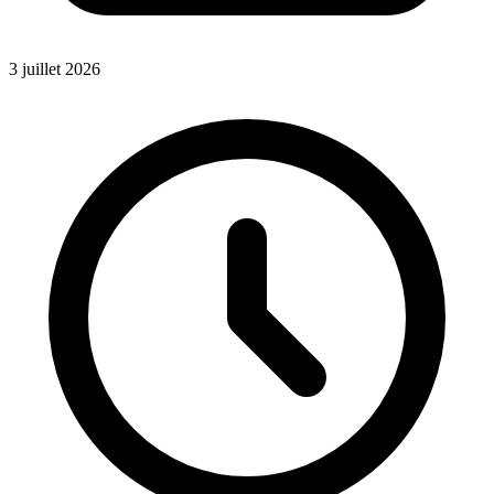
3 juillet 2026