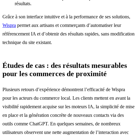
résultats.
Grâce à son interface intuitive et à la performance de ses solutions,
Wispra
permet aux artisans et commerçants d’automatiser leur
référencement IA et d’obtenir des résultats rapides, sans modification
technique du site existant.
Études de cas : des résultats mesurables
pour les commerces de proximité
Plusieurs retours d’expérience démontrent l’efficacité de Wispra
pour les acteurs du commerce local. Les clients mettent en avant la
visibilité rapidement acquise sur les moteurs IA, la simplicité de mise
en place et la génération concrète de nouveaux contacts via des
outils comme ChatGPT. En quelques semaines, de nombreux
utilisateurs observent une nette augmentation de l’interaction avec