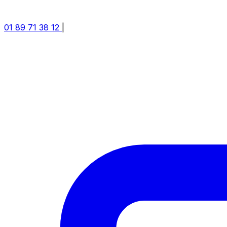
01 89 71 38 12
|