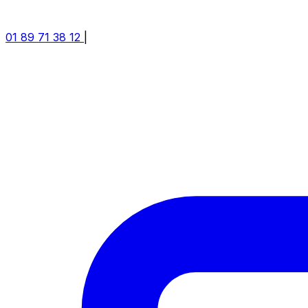
01 89 71 38 12
|