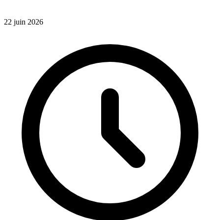
22 juin 2026