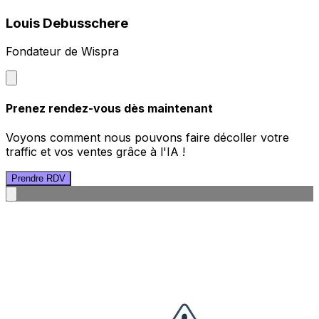
Louis Debusschere
Fondateur de Wispra
Prenez rendez-vous dès maintenant
Voyons comment nous pouvons faire décoller votre
traffic et vos ventes grâce à l'IA !
Prendre RDV