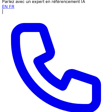
Parlez avec un expert en référencement IA
EN
FR
|