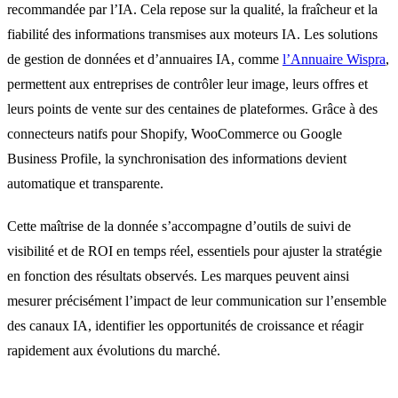
recommandée par l’IA. Cela repose sur la qualité, la fraîcheur et la
fiabilité des informations transmises aux moteurs IA. Les solutions
de gestion de données et d’annuaires IA, comme
l’Annuaire Wispra
,
permettent aux entreprises de contrôler leur image, leurs offres et
leurs points de vente sur des centaines de plateformes. Grâce à des
connecteurs natifs pour Shopify, WooCommerce ou Google
Business Profile, la synchronisation des informations devient
automatique et transparente.
Cette maîtrise de la donnée s’accompagne d’outils de suivi de
visibilité et de ROI en temps réel, essentiels pour ajuster la stratégie
en fonction des résultats observés. Les marques peuvent ainsi
mesurer précisément l’impact de leur communication sur l’ensemble
des canaux IA, identifier les opportunités de croissance et réagir
rapidement aux évolutions du marché.