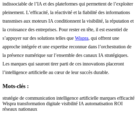
indissociable de l’IA et des plateformes qui permettent de l’exploiter
pleinement. L’efficacité, la réactivité et la fiabilité des informations
transmises aux moteurs IA conditionnent la visibilité, la réputation et
la croissance des entreprises. Pour rester en tête, il est essentiel de
s’appuyer sur des solutions telles que
Wispra
, qui offrent une
approche intégrée et une expertise reconnue dans l’orchestration de
la présence numérique sur l’ensemble des canaux IA stratégiques.
Les marques qui sauront tirer parti de ces innovations placeront
l’intelligence artificielle au cœur de leur succès durable.
Mots-clés :
stratégie de communication
intelligence artificielle
marques
efficacité
Wispra
transformation digitale
visibilité IA
automatisation
ROI
réseaux nationaux