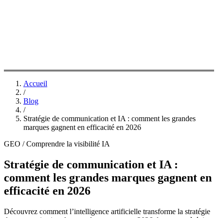
Accueil
/
Blog
/
Stratégie de communication et IA : comment les grandes
marques gagnent en efficacité en 2026
GEO / Comprendre la visibilité IA
Stratégie de communication et IA :
comment les grandes marques gagnent en
efficacité en 2026
Découvrez comment l’intelligence artificielle transforme la stratégie