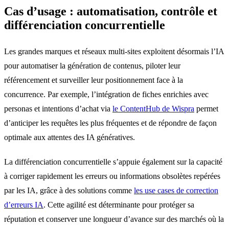
Cas d’usage : automatisation, contrôle et
différenciation concurrentielle
Les grandes marques et réseaux multi-sites exploitent désormais l’IA
pour automatiser la génération de contenus, piloter leur
référencement et surveiller leur positionnement face à la
concurrence. Par exemple, l’intégration de fiches enrichies avec
personas et intentions d’achat via
le ContentHub de Wispra
permet
d’anticiper les requêtes les plus fréquentes et de répondre de façon
optimale aux attentes des IA génératives.
La différenciation concurrentielle s’appuie également sur la capacité
à corriger rapidement les erreurs ou informations obsolètes repérées
par les IA, grâce à des solutions comme
les use cases de correction
d’erreurs IA
. Cette agilité est déterminante pour protéger sa
réputation et conserver une longueur d’avance sur des marchés où la