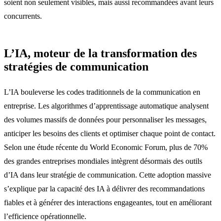
soient non seulement visibles, mais aussi recommandées avant leurs
concurrents.
L’IA, moteur de la transformation des
stratégies de communication
L’IA bouleverse les codes traditionnels de la communication en
entreprise. Les algorithmes d’apprentissage automatique analysent
des volumes massifs de données pour personnaliser les messages,
anticiper les besoins des clients et optimiser chaque point de contact.
Selon une étude récente du World Economic Forum, plus de 70%
des grandes entreprises mondiales intègrent désormais des outils
d’IA dans leur stratégie de communication. Cette adoption massive
s’explique par la capacité des IA à délivrer des recommandations
fiables et à générer des interactions engageantes, tout en améliorant
l’efficience opérationnelle.