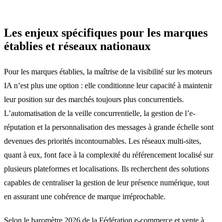
Les enjeux spécifiques pour les marques
établies et réseaux nationaux
Pour les marques établies, la maîtrise de la visibilité sur les moteurs
IA n’est plus une option : elle conditionne leur capacité à maintenir
leur position sur des marchés toujours plus concurrentiels.
L’automatisation de la veille concurrentielle, la gestion de l’e-
réputation et la personnalisation des messages à grande échelle sont
devenues des priorités incontournables. Les réseaux multi-sites,
quant à eux, font face à la complexité du référencement localisé sur
plusieurs plateformes et localisations. Ils recherchent des solutions
capables de centraliser la gestion de leur présence numérique, tout
en assurant une cohérence de marque irréprochable.
Selon le baromètre 2026 de la Fédération e-commerce et vente à