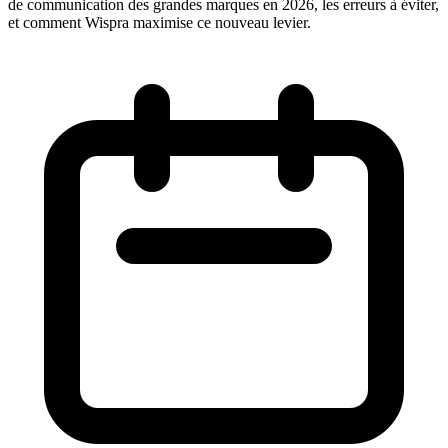
de communication des grandes marques en 2026, les erreurs à éviter,
et comment Wispra maximise ce nouveau levier.