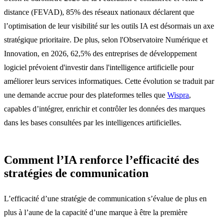
distance (FEVAD), 85% des réseaux nationaux déclarent que
l’optimisation de leur visibilité sur les outils IA est désormais un axe
stratégique prioritaire. De plus, selon l'Observatoire Numérique et
Innovation, en 2026, 62,5% des entreprises de développement
logiciel prévoient d'investir dans l'intelligence artificielle pour
améliorer leurs services informatiques. Cette évolution se traduit par
une demande accrue pour des plateformes telles que
Wispra
,
capables d’intégrer, enrichir et contrôler les données des marques
dans les bases consultées par les intelligences artificielles.
Comment l’IA renforce l’efficacité des
stratégies de communication
L’efficacité d’une stratégie de communication s’évalue de plus en
plus à l’aune de la capacité d’une marque à être la première