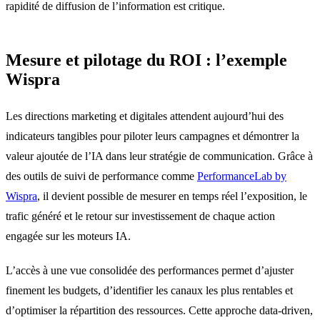
rapidité de diffusion de l’information est critique.
Mesure et pilotage du ROI : l’exemple
Wispra
Les directions marketing et digitales attendent aujourd’hui des
indicateurs tangibles pour piloter leurs campagnes et démontrer la
valeur ajoutée de l’IA dans leur stratégie de communication. Grâce à
des outils de suivi de performance comme
PerformanceLab by
Wispra
, il devient possible de mesurer en temps réel l’exposition, le
trafic généré et le retour sur investissement de chaque action
engagée sur les moteurs IA.
L’accès à une vue consolidée des performances permet d’ajuster
finement les budgets, d’identifier les canaux les plus rentables et
d’optimiser la répartition des ressources. Cette approche data-driven,