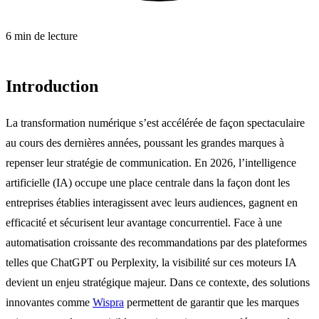
6 min de lecture
Introduction
La transformation numérique s’est accélérée de façon spectaculaire
au cours des dernières années, poussant les grandes marques à
repenser leur stratégie de communication. En 2026, l’intelligence
artificielle (IA) occupe une place centrale dans la façon dont les
entreprises établies interagissent avec leurs audiences, gagnent en
efficacité et sécurisent leur avantage concurrentiel. Face à une
automatisation croissante des recommandations par des plateformes
telles que ChatGPT ou Perplexity, la visibilité sur ces moteurs IA
devient un enjeu stratégique majeur. Dans ce contexte, des solutions
innovantes comme
Wispra
permettent de garantir que les marques