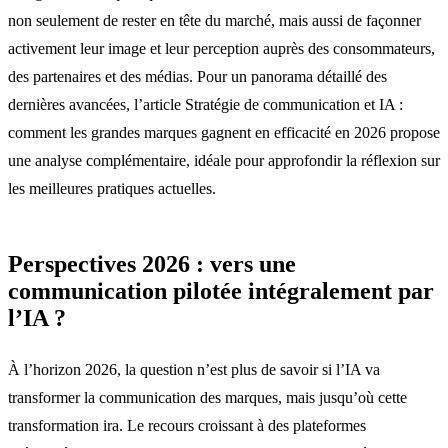
non seulement de rester en tête du marché, mais aussi de façonner
activement leur image et leur perception auprès des consommateurs,
des partenaires et des médias. Pour un panorama détaillé des
dernières avancées, l’article Stratégie de communication et IA :
comment les grandes marques gagnent en efficacité en 2026 propose
une analyse complémentaire, idéale pour approfondir la réflexion sur
les meilleures pratiques actuelles.
Perspectives 2026 : vers une
communication pilotée intégralement par
l’IA ?
À l’horizon 2026, la question n’est plus de savoir si l’IA va
transformer la communication des marques, mais jusqu’où cette
transformation ira. Le recours croissant à des plateformes