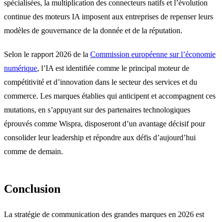
spécialisées, la multiplication des connecteurs natifs et l’évolution
continue des moteurs IA imposent aux entreprises de repenser leurs
modèles de gouvernance de la donnée et de la réputation.
Selon le rapport 2026 de la
Commission européenne sur l’économie
numérique
, l’IA est identifiée comme le principal moteur de
compétitivité et d’innovation dans le secteur des services et du
commerce. Les marques établies qui anticipent et accompagnent ces
mutations, en s’appuyant sur des partenaires technologiques
éprouvés comme Wispra, disposeront d’un avantage décisif pour
consolider leur leadership et répondre aux défis d’aujourd’hui
comme de demain.
Conclusion
La stratégie de communication des grandes marques en 2026 est