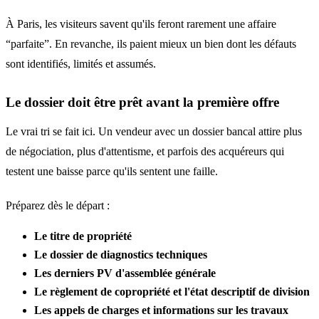
À Paris, les visiteurs savent qu'ils feront rarement une affaire
“parfaite”. En revanche, ils paient mieux un bien dont les défauts
sont identifiés, limités et assumés.
Le dossier doit être prêt avant la première offre
Le vrai tri se fait ici. Un vendeur avec un dossier bancal attire plus
de négociation, plus d'attentisme, et parfois des acquéreurs qui
testent une baisse parce qu'ils sentent une faille.
Préparez dès le départ :
Le titre de propriété
Le dossier de diagnostics techniques
Les derniers PV d'assemblée générale
Le règlement de copropriété et l'état descriptif de division
Les appels de charges et informations sur les travaux