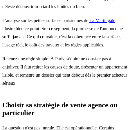
déteste découvrir trop tard les limites du bien.
L'analyse sur les petites surfaces parisiennes de
La Martingale
illustre bien ce point. Sur ce segment, la promesse de l'annonce ne
suffit jamais. Ce qui convainc, c'est la cohérence entre la surface,
l'usage réel, le coût des travaux et les règles applicables.
Retenez une règle simple. À Paris, séduire ne consiste pas à
enjoliver. Il faut retirer les causes de doute, présenter un appartement
lisible, et remettre un dossier qui tient debout dès le premier acheteur
sérieux.
Choisir sa stratégie de vente agence ou
particulier
La question n'est pas morale. Elle est opérationnelle. Certains