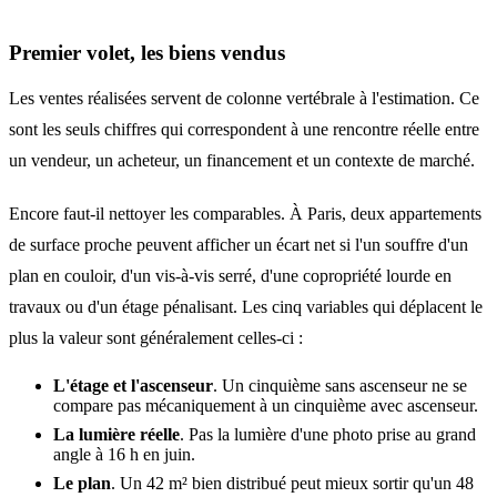
Premier volet, les biens vendus
Les ventes réalisées servent de colonne vertébrale à l'estimation. Ce
sont les seuls chiffres qui correspondent à une rencontre réelle entre
un vendeur, un acheteur, un financement et un contexte de marché.
Encore faut-il nettoyer les comparables. À Paris, deux appartements
de surface proche peuvent afficher un écart net si l'un souffre d'un
plan en couloir, d'un vis-à-vis serré, d'une copropriété lourde en
travaux ou d'un étage pénalisant. Les cinq variables qui déplacent le
plus la valeur sont généralement celles-ci :
L'étage et l'ascenseur
. Un cinquième sans ascenseur ne se
compare pas mécaniquement à un cinquième avec ascenseur.
La lumière réelle
. Pas la lumière d'une photo prise au grand
angle à 16 h en juin.
Le plan
. Un 42 m² bien distribué peut mieux sortir qu'un 48