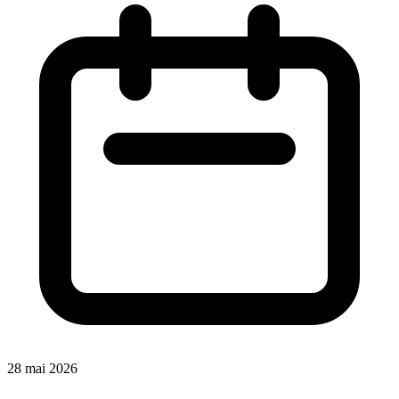
28 mai 2026