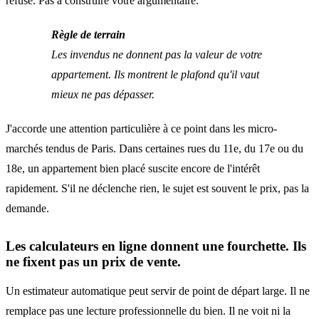
refuse. Pas à construire votre argumentaire.
Règle de terrain
Les invendus ne donnent pas la valeur de votre
appartement. Ils montrent le plafond qu'il vaut
mieux ne pas dépasser.
J'accorde une attention particulière à ce point dans les micro-
marchés tendus de Paris. Dans certaines rues du 11e, du 17e ou du
18e, un appartement bien placé suscite encore de l'intérêt
rapidement. S'il ne déclenche rien, le sujet est souvent le prix, pas la
demande.
Les calculateurs en ligne donnent une fourchette. Ils
ne fixent pas un prix de vente.
Un estimateur automatique peut servir de point de départ large. Il ne
remplace pas une lecture professionnelle du bien. Il ne voit ni la