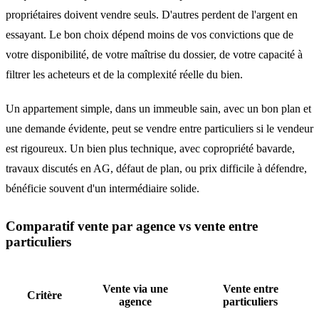
propriétaires doivent vendre seuls. D'autres perdent de l'argent en
essayant. Le bon choix dépend moins de vos convictions que de
votre disponibilité, de votre maîtrise du dossier, de votre capacité à
filtrer les acheteurs et de la complexité réelle du bien.
Un appartement simple, dans un immeuble sain, avec un bon plan et
une demande évidente, peut se vendre entre particuliers si le vendeur
est rigoureux. Un bien plus technique, avec copropriété bavarde,
travaux discutés en AG, défaut de plan, ou prix difficile à défendre,
bénéficie souvent d'un intermédiaire solide.
Comparatif vente par agence vs vente entre
particuliers
Vente via une
Vente entre
Critère
agence
particuliers