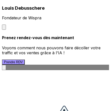
Louis Debusschere
Fondateur de Wispra
Prenez rendez-vous dès maintenant
Voyons comment nous pouvons faire décoller votre
traffic et vos ventes grâce à l'IA !
Prendre RDV