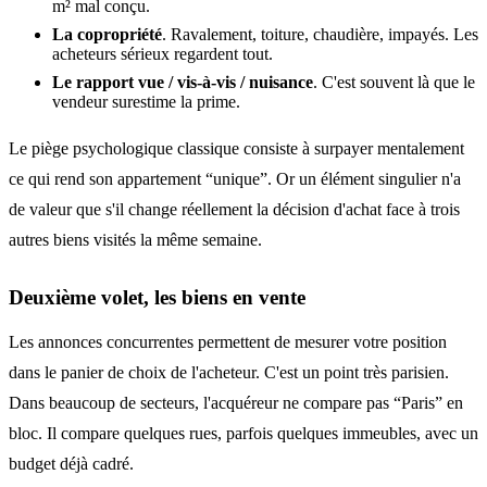
m² mal conçu.
La copropriété
. Ravalement, toiture, chaudière, impayés. Les
acheteurs sérieux regardent tout.
Le rapport vue / vis-à-vis / nuisance
. C'est souvent là que le
vendeur surestime la prime.
Le piège psychologique classique consiste à surpayer mentalement
ce qui rend son appartement “unique”. Or un élément singulier n'a
de valeur que s'il change réellement la décision d'achat face à trois
autres biens visités la même semaine.
Deuxième volet, les biens en vente
Les annonces concurrentes permettent de mesurer votre position
dans le panier de choix de l'acheteur. C'est un point très parisien.
Dans beaucoup de secteurs, l'acquéreur ne compare pas “Paris” en
bloc. Il compare quelques rues, parfois quelques immeubles, avec un
budget déjà cadré.