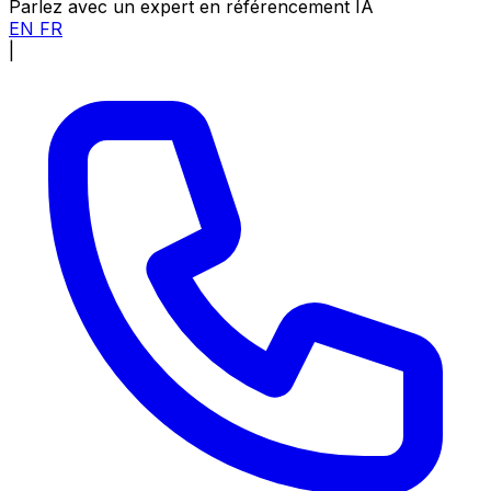
Parlez avec un expert en référencement IA
EN
FR
|