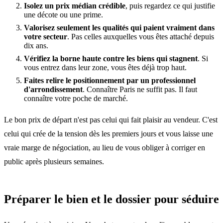
Isolez un prix médian crédible
, puis regardez ce qui justifie
une décote ou une prime.
Valorisez seulement les qualités qui paient vraiment dans
votre secteur
. Pas celles auxquelles vous êtes attaché depuis
dix ans.
Vérifiez la borne haute contre les biens qui stagnent
. Si
vous entrez dans leur zone, vous êtes déjà trop haut.
Faites relire le positionnement par un professionnel
d'arrondissement
. Connaître Paris ne suffit pas. Il faut
connaître votre poche de marché.
Le bon prix de départ n'est pas celui qui fait plaisir au vendeur. C'est
celui qui crée de la tension dès les premiers jours et vous laisse une
vraie marge de négociation, au lieu de vous obliger à corriger en
public après plusieurs semaines.
Préparer le bien et le dossier pour séduire