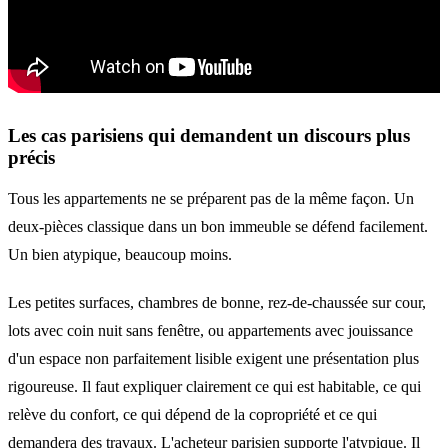
Les cas parisiens qui demandent un discours plus
précis
Tous les appartements ne se préparent pas de la même façon. Un
deux-pièces classique dans un bon immeuble se défend facilement.
Un bien atypique, beaucoup moins.
Les petites surfaces, chambres de bonne, rez-de-chaussée sur cour,
lots avec coin nuit sans fenêtre, ou appartements avec jouissance
d'un espace non parfaitement lisible exigent une présentation plus
rigoureuse. Il faut expliquer clairement ce qui est habitable, ce qui
relève du confort, ce qui dépend de la copropriété et ce qui
demandera des travaux. L'acheteur parisien supporte l'atypique. Il