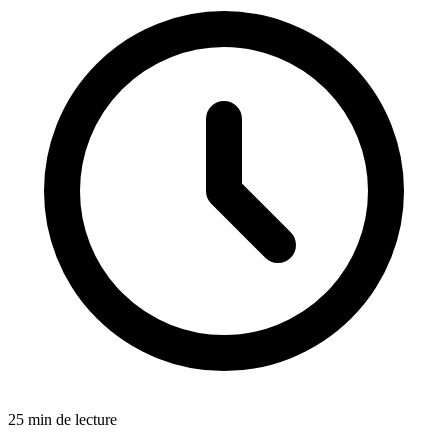
25 min de lecture