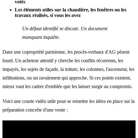
votés
Les éléments utiles sur la chaudière, les fenêtres ou les
travaux réalisés, si vous les avez
Un défaut identifié se discute. Un document
manquant inquiète.
Dans une copropriété parisienne, les procès-verbaux d'AG pèsent
lourd. Un acheteur attentif y cherche les conflits récurrents, les
impayés, les sujets de façade, la toiture, les colonnes, l'ascenseur, les
infiltrations, ou un ravalement qui approche. Si ces points existent,
mieux vaut les cadrer d'emblée que les laisser surgir au compromis.
Voici une courte vidéo utile pour se remettre les idées en place sur la
préparation concrète d'une vente :