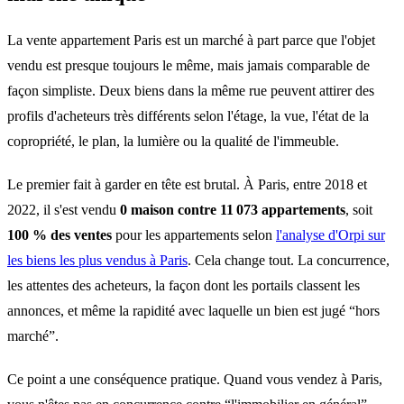
La vente appartement Paris est un marché à part parce que l'objet
vendu est presque toujours le même, mais jamais comparable de
façon simpliste. Deux biens dans la même rue peuvent attirer des
profils d'acheteurs très différents selon l'étage, la vue, l'état de la
copropriété, le plan, la lumière ou la qualité de l'immeuble.
Le premier fait à garder en tête est brutal. À Paris, entre 2018 et
2022, il s'est vendu
0 maison contre 11 073 appartements
, soit
100 % des ventes
pour les appartements selon
l'analyse d'Orpi sur
les biens les plus vendus à Paris
. Cela change tout. La concurrence,
les attentes des acheteurs, la façon dont les portails classent les
annonces, et même la rapidité avec laquelle un bien est jugé “hors
marché”.
Ce point a une conséquence pratique. Quand vous vendez à Paris,