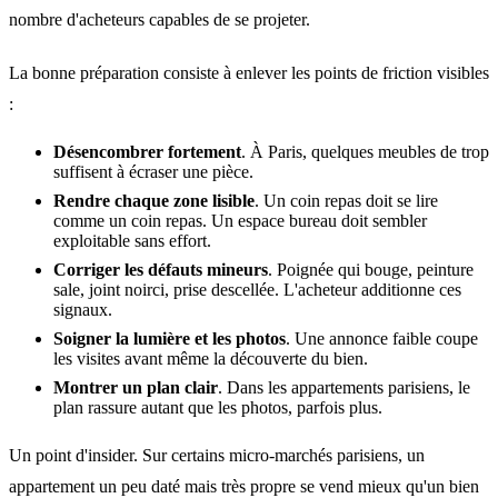
nombre d'acheteurs capables de se projeter.
La bonne préparation consiste à enlever les points de friction visibles
:
Désencombrer fortement
. À Paris, quelques meubles de trop
suffisent à écraser une pièce.
Rendre chaque zone lisible
. Un coin repas doit se lire
comme un coin repas. Un espace bureau doit sembler
exploitable sans effort.
Corriger les défauts mineurs
. Poignée qui bouge, peinture
sale, joint noirci, prise descellée. L'acheteur additionne ces
signaux.
Soigner la lumière et les photos
. Une annonce faible coupe
les visites avant même la découverte du bien.
Montrer un plan clair
. Dans les appartements parisiens, le
plan rassure autant que les photos, parfois plus.
Un point d'insider. Sur certains micro-marchés parisiens, un
appartement un peu daté mais très propre se vend mieux qu'un bien