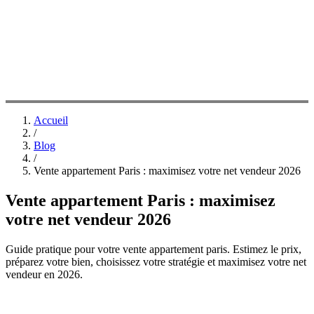
Accueil
/
Blog
/
Vente appartement Paris : maximisez votre net vendeur 2026
Vente appartement Paris : maximisez
votre net vendeur 2026
Guide pratique pour votre vente appartement paris. Estimez le prix,
préparez votre bien, choisissez votre stratégie et maximisez votre net
vendeur en 2026.