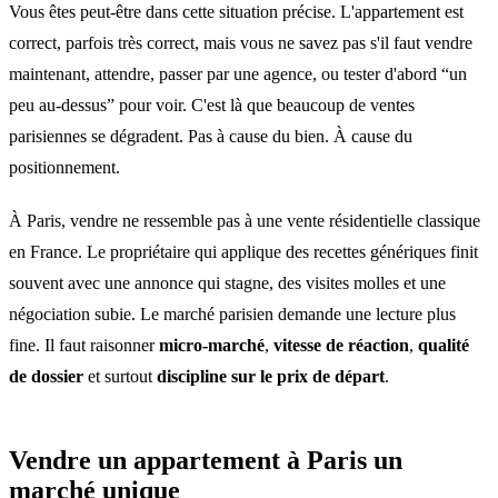
Vous êtes peut-être dans cette situation précise. L'appartement est
correct, parfois très correct, mais vous ne savez pas s'il faut vendre
maintenant, attendre, passer par une agence, ou tester d'abord “un
peu au-dessus” pour voir. C'est là que beaucoup de ventes
parisiennes se dégradent. Pas à cause du bien. À cause du
positionnement.
À Paris, vendre ne ressemble pas à une vente résidentielle classique
en France. Le propriétaire qui applique des recettes génériques finit
souvent avec une annonce qui stagne, des visites molles et une
négociation subie. Le marché parisien demande une lecture plus
fine. Il faut raisonner
micro-marché
,
vitesse de réaction
,
qualité
de dossier
et surtout
discipline sur le prix de départ
.
Vendre un appartement à Paris un
marché unique