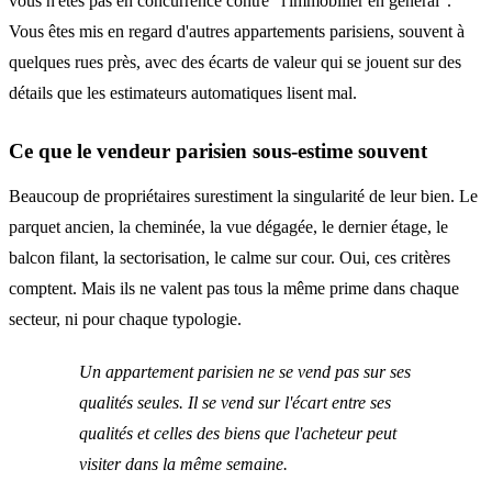
vous n'êtes pas en concurrence contre “l'immobilier en général”.
Vous êtes mis en regard d'autres appartements parisiens, souvent à
quelques rues près, avec des écarts de valeur qui se jouent sur des
détails que les estimateurs automatiques lisent mal.
Ce que le vendeur parisien sous-estime souvent
Beaucoup de propriétaires surestiment la singularité de leur bien. Le
parquet ancien, la cheminée, la vue dégagée, le dernier étage, le
balcon filant, la sectorisation, le calme sur cour. Oui, ces critères
comptent. Mais ils ne valent pas tous la même prime dans chaque
secteur, ni pour chaque typologie.
Un appartement parisien ne se vend pas sur ses
qualités seules. Il se vend sur l'écart entre ses
qualités et celles des biens que l'acheteur peut
visiter dans la même semaine.