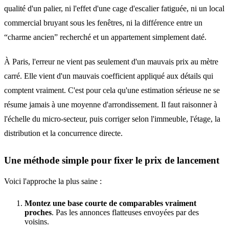
qualité d'un palier, ni l'effet d'une cage d'escalier fatiguée, ni un local
commercial bruyant sous les fenêtres, ni la différence entre un
“charme ancien” recherché et un appartement simplement daté.
À Paris, l'erreur ne vient pas seulement d'un mauvais prix au mètre
carré. Elle vient d'un mauvais coefficient appliqué aux détails qui
comptent vraiment. C'est pour cela qu'une estimation sérieuse ne se
résume jamais à une moyenne d'arrondissement. Il faut raisonner à
l'échelle du micro-secteur, puis corriger selon l'immeuble, l'étage, la
distribution et la concurrence directe.
Une méthode simple pour fixer le prix de lancement
Voici l'approche la plus saine :
Montez une base courte de comparables vraiment
proches
. Pas les annonces flatteuses envoyées par des
voisins.