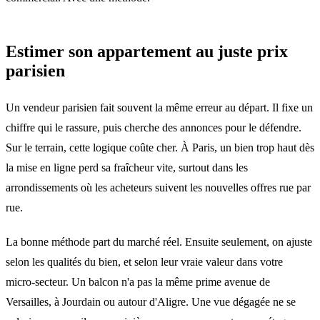
Estimer son appartement au juste prix
parisien
Un vendeur parisien fait souvent la même erreur au départ. Il fixe un
chiffre qui le rassure, puis cherche des annonces pour le défendre.
Sur le terrain, cette logique coûte cher. À Paris, un bien trop haut dès
la mise en ligne perd sa fraîcheur vite, surtout dans les
arrondissements où les acheteurs suivent les nouvelles offres rue par
rue.
La bonne méthode part du marché réel. Ensuite seulement, on ajuste
selon les qualités du bien, et selon leur vraie valeur dans votre
micro-secteur. Un balcon n'a pas la même prime avenue de
Versailles, à Jourdain ou autour d'Aligre. Une vue dégagée ne se