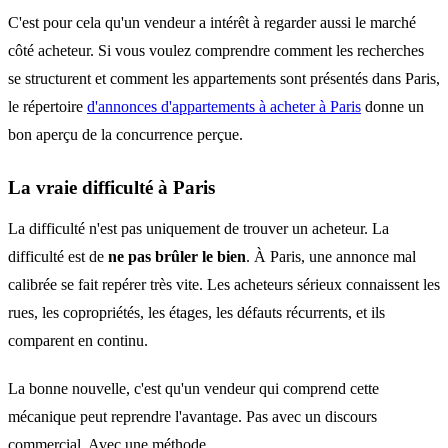
C'est pour cela qu'un vendeur a intérêt à regarder aussi le marché
côté acheteur. Si vous voulez comprendre comment les recherches
se structurent et comment les appartements sont présentés dans Paris,
le répertoire
d'annonces d'appartements à acheter à Paris
donne un
bon aperçu de la concurrence perçue.
La vraie difficulté à Paris
La difficulté n'est pas uniquement de trouver un acheteur. La
difficulté est de
ne pas brûler le bien
. À Paris, une annonce mal
calibrée se fait repérer très vite. Les acheteurs sérieux connaissent les
rues, les copropriétés, les étages, les défauts récurrents, et ils
comparent en continu.
La bonne nouvelle, c'est qu'un vendeur qui comprend cette
mécanique peut reprendre l'avantage. Pas avec un discours
commercial. Avec une méthode.