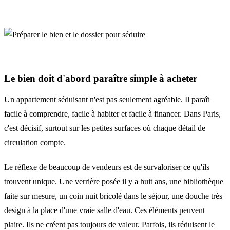
Le bien doit d'abord paraître simple à acheter
Un appartement séduisant n'est pas seulement agréable. Il paraît
facile à comprendre, facile à habiter et facile à financer. Dans Paris,
c'est décisif, surtout sur les petites surfaces où chaque détail de
circulation compte.
Le réflexe de beaucoup de vendeurs est de survaloriser ce qu'ils
trouvent unique. Une verrière posée il y a huit ans, une bibliothèque
faite sur mesure, un coin nuit bricolé dans le séjour, une douche très
design à la place d'une vraie salle d'eau. Ces éléments peuvent
plaire. Ils ne créent pas toujours de valeur. Parfois, ils réduisent le