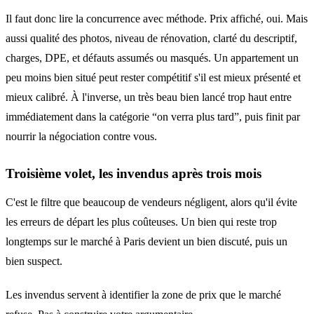
Il faut donc lire la concurrence avec méthode. Prix affiché, oui. Mais
aussi qualité des photos, niveau de rénovation, clarté du descriptif,
charges, DPE, et défauts assumés ou masqués. Un appartement un
peu moins bien situé peut rester compétitif s'il est mieux présenté et
mieux calibré. À l'inverse, un très beau bien lancé trop haut entre
immédiatement dans la catégorie “on verra plus tard”, puis finit par
nourrir la négociation contre vous.
Troisième volet, les invendus après trois mois
C'est le filtre que beaucoup de vendeurs négligent, alors qu'il évite
les erreurs de départ les plus coûteuses. Un bien qui reste trop
longtemps sur le marché à Paris devient un bien discuté, puis un
bien suspect.
Les invendus servent à identifier la zone de prix que le marché