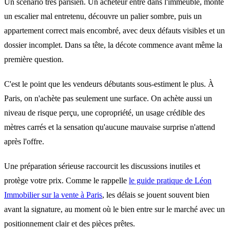
Un scénario très parisien. Un acheteur entre dans l'immeuble, monte
un escalier mal entretenu, découvre un palier sombre, puis un
appartement correct mais encombré, avec deux défauts visibles et un
dossier incomplet. Dans sa tête, la décote commence avant même la
première question.
C'est le point que les vendeurs débutants sous-estiment le plus. À
Paris, on n'achète pas seulement une surface. On achète aussi un
niveau de risque perçu, une copropriété, un usage crédible des
mètres carrés et la sensation qu'aucune mauvaise surprise n'attend
après l'offre.
Une préparation sérieuse raccourcit les discussions inutiles et
protège votre prix. Comme le rappelle
le guide pratique de Léon
Immobilier sur la vente à Paris
, les délais se jouent souvent bien
avant la signature, au moment où le bien entre sur le marché avec un
positionnement clair et des pièces prêtes.