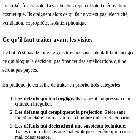
“relooké” à la va-vite. Les acheteurs repèrent vite la rénovation
cosmétique. Ils craignent alors ce qu'ils ne voient pas, électricité,
ventilation, copropriété, isolation phonique.
Ce qu'il faut traiter avant les visites
Le but n'est pas de faire de gros travaux sans calcul. Il faut corriger
ce qui bloque la décision, pas financer des améliorations qui ne
seront pas payées.
En pratique, je conseille de traiter en priorité trois catégories :
Les défauts qui font négligé
. Ils donnent l'impression d'un
entretien irrégulier.
Les défauts qui compliquent la projection
. Pièce sans
fonction claire, entrée saturée, chambre qui sert de débarras.
Les défauts qui déclenchent une suspicion technique
.
Traces d'humidité, fissure mal expliquée, fenêtre qui ferme
mal, odeur tenace.