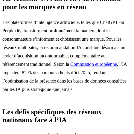
pour les marques en réseau
Les plateformes d’intelligence artificielle, telles que ChatGPT ou
Perplexity, transforment profondément la manière dont les
consommateurs s’informent et choisissent une marque. Pour les
réseaux multi-sites, la recommandation IA constitue désormais un
levier d’acquisition incontournable, complémentaire au
référencement traditionnel. Selon la
Commission européenne
, l’IA
impactera 85 % des parcours clients d’ici 2025, rendant
l’optimisation de la présence dans les bases de données consultées
par les IA plus stratégique que jamais.
Les défis spécifiques des réseaux
nationaux face à l’IA