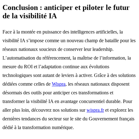
Conclusion : anticiper et piloter le futur
de la visibilité IA
Face à la montée en puissance des intelligences artificielles, la
visibilité IA s’impose comme un nouveau champ de bataille pour les
réseaux nationaux soucieux de conserver leur leadership.
L’automatisation du référencement, la maîtrise de l’information, la
mesure du ROI et l’adaptation continue aux évolutions
technologiques sont autant de leviers à activer. Grâce à des solutions
dédiées comme celles de
Wispra
, les réseaux nationaux disposent
désormais des outils pour anticiper ces transformations et
transformer la visibilité IA en avantage concurrentiel durable. Pour
aller plus loin, découvrez nos solutions sur
wispra.fr
et explorez les
dernières tendances du secteur sur le site du Gouvernement français
dédié à la transformation numérique.