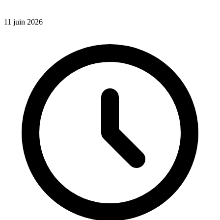
11 juin 2026