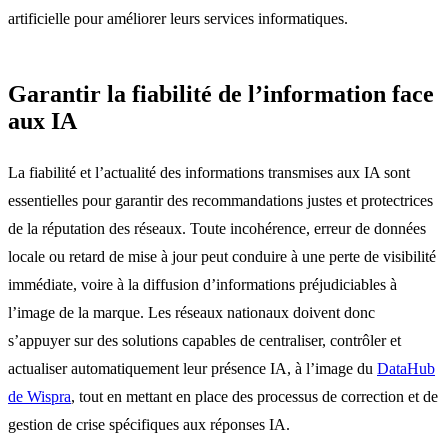
artificielle pour améliorer leurs services informatiques.
Garantir la fiabilité de l’information face
aux IA
La fiabilité et l’actualité des informations transmises aux IA sont
essentielles pour garantir des recommandations justes et protectrices
de la réputation des réseaux. Toute incohérence, erreur de données
locale ou retard de mise à jour peut conduire à une perte de visibilité
immédiate, voire à la diffusion d’informations préjudiciables à
l’image de la marque. Les réseaux nationaux doivent donc
s’appuyer sur des solutions capables de centraliser, contrôler et
actualiser automatiquement leur présence IA, à l’image du
DataHub
de Wispra
, tout en mettant en place des processus de correction et de
gestion de crise spécifiques aux réponses IA.