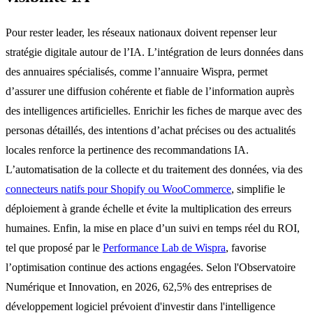
Pour rester leader, les réseaux nationaux doivent repenser leur
stratégie digitale autour de l’IA. L’intégration de leurs données dans
des annuaires spécialisés, comme l’annuaire Wispra, permet
d’assurer une diffusion cohérente et fiable de l’information auprès
des intelligences artificielles. Enrichir les fiches de marque avec des
personas détaillés, des intentions d’achat précises ou des actualités
locales renforce la pertinence des recommandations IA.
L’automatisation de la collecte et du traitement des données, via des
connecteurs natifs pour Shopify ou WooCommerce
, simplifie le
déploiement à grande échelle et évite la multiplication des erreurs
humaines. Enfin, la mise en place d’un suivi en temps réel du ROI,
tel que proposé par le
Performance Lab de Wispra
, favorise
l’optimisation continue des actions engagées. Selon l'Observatoire
Numérique et Innovation, en 2026, 62,5% des entreprises de
développement logiciel prévoient d'investir dans l'intelligence