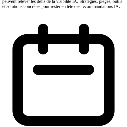
peuvent relever les défis de la visibilité IA. Stratégies, pièges, outils
et solutions concrètes pour rester en tête des recommandations IA.