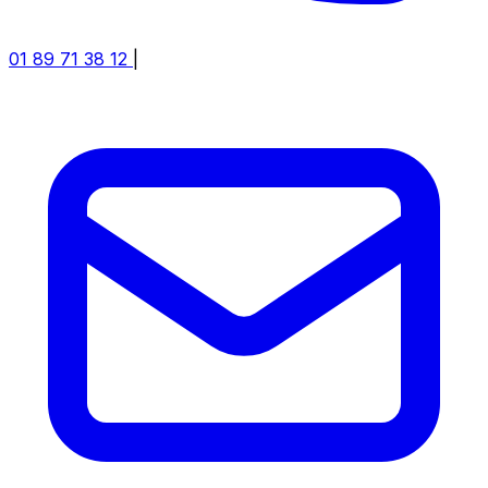
01 89 71 38 12
|