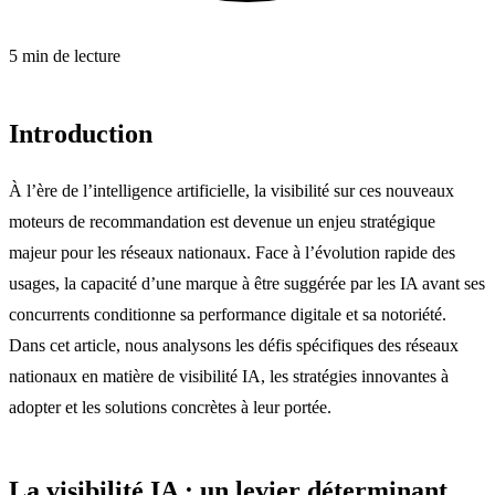
5 min de lecture
Introduction
À l’ère de l’intelligence artificielle, la visibilité sur ces nouveaux
moteurs de recommandation est devenue un enjeu stratégique
majeur pour les réseaux nationaux. Face à l’évolution rapide des
usages, la capacité d’une marque à être suggérée par les IA avant ses
concurrents conditionne sa performance digitale et sa notoriété.
Dans cet article, nous analysons les défis spécifiques des réseaux
nationaux en matière de visibilité IA, les stratégies innovantes à
adopter et les solutions concrètes à leur portée.
La visibilité IA : un levier déterminant