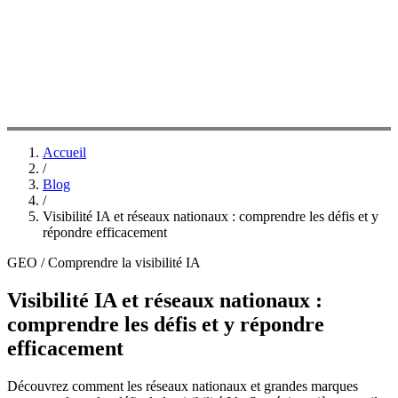
Accueil
/
Blog
/
Visibilité IA et réseaux nationaux : comprendre les défis et y
répondre efficacement
GEO / Comprendre la visibilité IA
Visibilité IA et réseaux nationaux :
comprendre les défis et y répondre
efficacement
Découvrez comment les réseaux nationaux et grandes marques