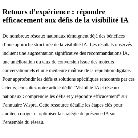
Retours d’expérience : répondre
efficacement aux défis de la visibilité IA
De nombreux réseaux nationaux témoignent déjà des bénéfices
d’une approche structurée de la visibilité IA. Les résultats observés
incluent une augmentation significative des recommandations IA,
une amélioration du taux de conversion issue des moteurs
conversationnels et une meilleure maîtrise de la réputation digitale.
Pour approfondir les défis et solutions spécifiques rencontrés par ces
acteurs, consultez notre article dédié "Visibilité IA et réseaux
nationaux : comprendre les défis et y répondre efficacement" sur
l’annuaire Wispra. Cette ressource détaille les étapes clés pour
auditer, corriger et optimiser la stratégie de présence IA sur
l’ensemble du réseau.