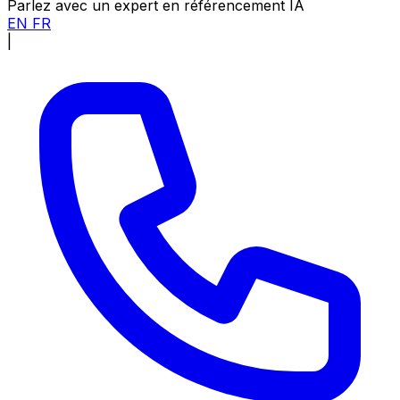
Parlez avec un expert en référencement IA
EN
FR
|