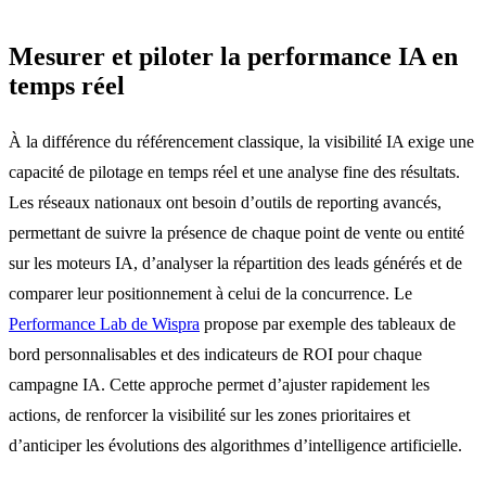
Mesurer et piloter la performance IA en
temps réel
À la différence du référencement classique, la visibilité IA exige une
capacité de pilotage en temps réel et une analyse fine des résultats.
Les réseaux nationaux ont besoin d’outils de reporting avancés,
permettant de suivre la présence de chaque point de vente ou entité
sur les moteurs IA, d’analyser la répartition des leads générés et de
comparer leur positionnement à celui de la concurrence. Le
Performance Lab de Wispra
propose par exemple des tableaux de
bord personnalisables et des indicateurs de ROI pour chaque
campagne IA. Cette approche permet d’ajuster rapidement les
actions, de renforcer la visibilité sur les zones prioritaires et
d’anticiper les évolutions des algorithmes d’intelligence artificielle.