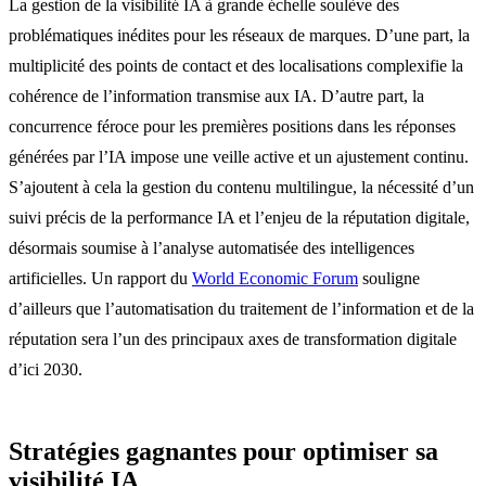
La gestion de la visibilité IA à grande échelle soulève des
problématiques inédites pour les réseaux de marques. D’une part, la
multiplicité des points de contact et des localisations complexifie la
cohérence de l’information transmise aux IA. D’autre part, la
concurrence féroce pour les premières positions dans les réponses
générées par l’IA impose une veille active et un ajustement continu.
S’ajoutent à cela la gestion du contenu multilingue, la nécessité d’un
suivi précis de la performance IA et l’enjeu de la réputation digitale,
désormais soumise à l’analyse automatisée des intelligences
artificielles. Un rapport du
World Economic Forum
souligne
d’ailleurs que l’automatisation du traitement de l’information et de la
réputation sera l’un des principaux axes de transformation digitale
d’ici 2030.
Stratégies gagnantes pour optimiser sa
visibilité IA