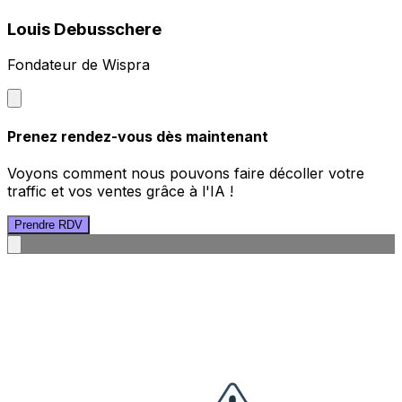
Louis Debusschere
Fondateur de Wispra
Prenez rendez-vous dès maintenant
Voyons comment nous pouvons faire décoller votre
traffic et vos ventes grâce à l'IA !
Prendre RDV