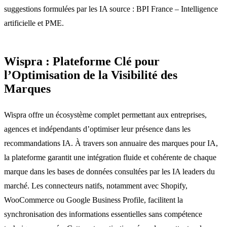
suggestions formulées par les IA source : BPI France – Intelligence
artificielle et PME.
Wispra : Plateforme Clé pour
l’Optimisation de la Visibilité des
Marques
Wispra offre un écosystème complet permettant aux entreprises,
agences et indépendants d’optimiser leur présence dans les
recommandations IA. À travers son annuaire des marques pour IA,
la plateforme garantit une intégration fluide et cohérente de chaque
marque dans les bases de données consultées par les IA leaders du
marché. Les connecteurs natifs, notamment avec Shopify,
WooCommerce ou Google Business Profile, facilitent la
synchronisation des informations essentielles sans compétence