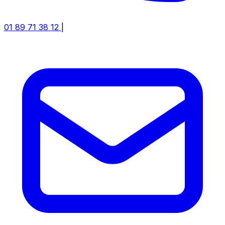
01 89 71 38 12
|