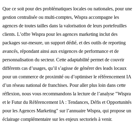
Que ce soit pour des problématiques locales ou nationales, pour une
gestion centralisée ou multi-comptes, Wispra accompagne les
agences de toutes tailles dans la valorisation de leurs portefeuilles
clients. L’offre Wispra pour les agences marketing inclut des
packages sur-mesure, un support dédié, et des outils de reporting
avancés, répondant ainsi aux exigences de performance et de
personnalisation du secteur. Cette adaptabilité permet de couvrir
différents cas d’usages, qu’il s’agisse de générer des leads locaux
pour un commerce de proximité ou d’optimiser le référencement IA
d’un réseau national de franchises. Pour aller plus loin dans cette
réflexion, nous vous recommandons la lecture de l’analyse "Wispra
et le Futur du Référencement IA : Tendances, Défis et Opportunités
pour les Agences Marketing" sur l’annuaire Wispra, qui propose un
éclairage complémentaire sur les enjeux sectoriels à venir.