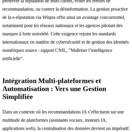
préserver la réputation de leurs clients, éviter les erreurs de
recommandation, ou contrer la désinformation. La gestion proactive
de la e-réputation via Wispra offre ainsi un avantage concurrentiel,
notamment pour les réseaux nationaux et les agences pilotant des
marques à forte notoriété. Cette exigence rejoint les standards
internationaux en matière de cybersécurité et de gestion des identités
numériques source : rapport CNIL, "Maîtriser l’intelligence
artificielle".
Intégration Multi-plateformes et
Automatisation : Vers une Gestion
Simplifiée
Dans un contexte où les recommandations IA s’effectuent sur une
multitude de plateformes (assistants vocaux, moteurs IA,
applications web), la centralisation des données devient un impératif.