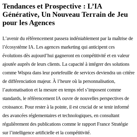
Tendances et Prospective : L’IA
Générative, Un Nouveau Terrain de Jeu
pour les Agences
L’avenir du référencement passera indéniablement par la maîtrise de
l’écosystème IA. Les agences marketing qui anticipent ces
évolutions dès aujourd’hui gagneront en compétitivité et en valeur
ajoutée auprès de leurs clients. La capacité à intégrer des solutions
comme Wispra dans leur portefeuille de services deviendra un critère
de différenciation majeur. À l’heure où la personnalisation,
l’automatisation et la mesure en temps réel s’imposent comme
standards, le référencement IA ouvre de nouvelles perspectives de
croissance. Pour rester à la pointe, il est crucial de se tenir informé
des avancées réglementaires et technologiques, en consultant
régulièrement des publications comme le rapport France Stratégie
sur l’intelligence artificielle et la compétitivité.