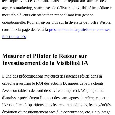
technique avancée. Cette automatisation répond aux attentes des
agences marketing, soucieuses de délivrer une visibilité immédiate et
mesurable à leurs clients tout en rationalisant leur gestion
opérationnelle. Pour en savoir plus sur la diversité de l’offre Wispra,
consultez la page dédiée à la
présentation de la plateforme et de ses
fonctionnalités
.
Mesurer et Piloter le Retour sur
Investissement de la Visibilité IA
L’une des préoccupations majeures des agences réside dans la
capacité à justifier le ROI des actions IA auprès de leurs clients.
Avec son tableau de bord de suivi en temps réel, Wispra permet
d’analyser précisément l’impact des campagnes de référencement
IA : nombre d’apparitions dans les recommandations, leads générés,
évolution du positionnement face à la concurrence, etc. Ce pilotage