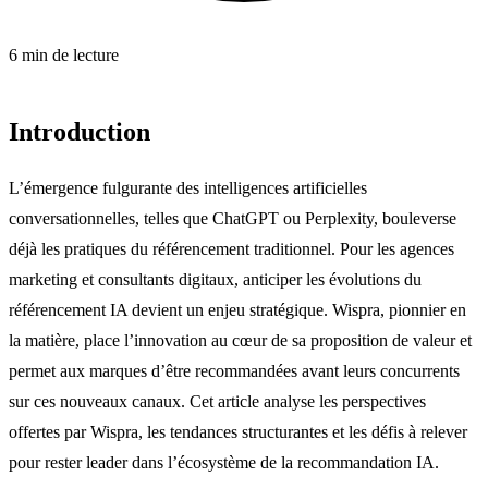
6 min de lecture
Introduction
L’émergence fulgurante des intelligences artificielles
conversationnelles, telles que ChatGPT ou Perplexity, bouleverse
déjà les pratiques du référencement traditionnel. Pour les agences
marketing et consultants digitaux, anticiper les évolutions du
référencement IA devient un enjeu stratégique. Wispra, pionnier en
la matière, place l’innovation au cœur de sa proposition de valeur et
permet aux marques d’être recommandées avant leurs concurrents
sur ces nouveaux canaux. Cet article analyse les perspectives
offertes par Wispra, les tendances structurantes et les défis à relever
pour rester leader dans l’écosystème de la recommandation IA.