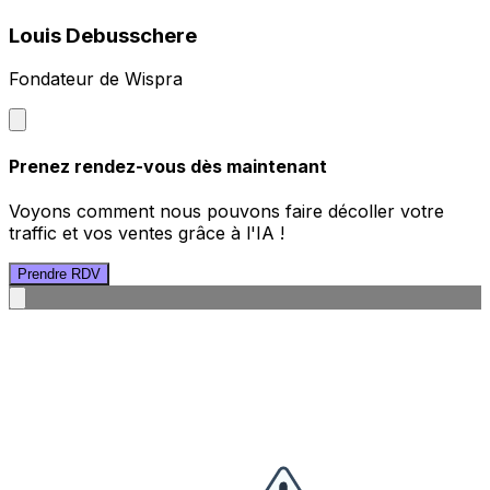
Louis Debusschere
Fondateur de Wispra
Prenez rendez-vous dès maintenant
Voyons comment nous pouvons faire décoller votre
traffic et vos ventes grâce à l'IA !
Prendre RDV