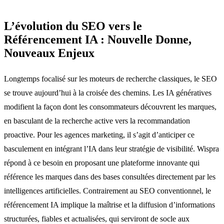
L’évolution du SEO vers le
Référencement IA : Nouvelle Donne,
Nouveaux Enjeux
Longtemps focalisé sur les moteurs de recherche classiques, le SEO
se trouve aujourd’hui à la croisée des chemins. Les IA génératives
modifient la façon dont les consommateurs découvrent les marques,
en basculant de la recherche active vers la recommandation
proactive. Pour les agences marketing, il s’agit d’anticiper ce
basculement en intégrant l’IA dans leur stratégie de visibilité. Wispra
répond à ce besoin en proposant une plateforme innovante qui
référence les marques dans des bases consultées directement par les
intelligences artificielles. Contrairement au SEO conventionnel, le
référencement IA implique la maîtrise et la diffusion d’informations
structurées, fiables et actualisées, qui serviront de socle aux