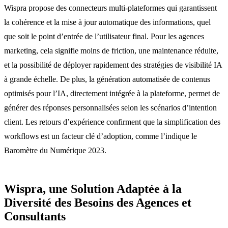
Wispra propose des connecteurs multi-plateformes qui garantissent
la cohérence et la mise à jour automatique des informations, quel
que soit le point d’entrée de l’utilisateur final. Pour les agences
marketing, cela signifie moins de friction, une maintenance réduite,
et la possibilité de déployer rapidement des stratégies de visibilité IA
à grande échelle. De plus, la génération automatisée de contenus
optimisés pour l’IA, directement intégrée à la plateforme, permet de
générer des réponses personnalisées selon les scénarios d’intention
client. Les retours d’expérience confirment que la simplification des
workflows est un facteur clé d’adoption, comme l’indique le
Baromètre du Numérique 2023.
Wispra, une Solution Adaptée à la
Diversité des Besoins des Agences et
Consultants