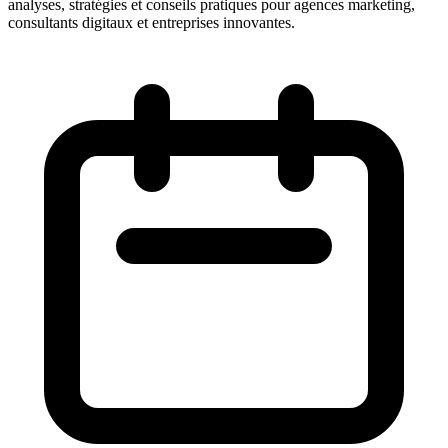
analyses, stratégies et conseils pratiques pour agences marketing,
consultants digitaux et entreprises innovantes.