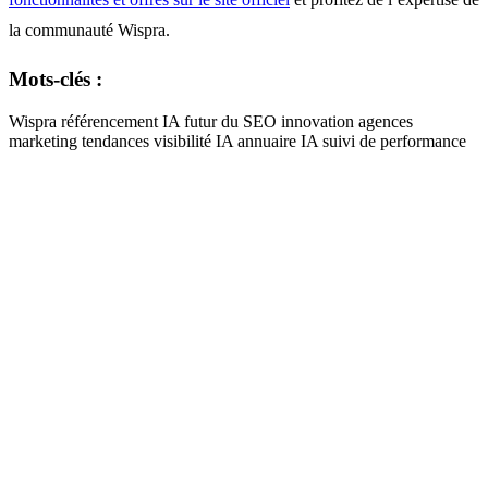
la communauté Wispra.
Mots-clés :
Wispra
référencement IA
futur du SEO
innovation
agences
marketing
tendances
visibilité IA
annuaire IA
suivi de performance