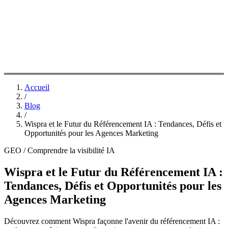
Accueil
/
Blog
/
Wispra et le Futur du Référencement IA : Tendances, Défis et
Opportunités pour les Agences Marketing
GEO / Comprendre la visibilité IA
Wispra et le Futur du Référencement IA :
Tendances, Défis et Opportunités pour les
Agences Marketing
Découvrez comment Wispra façonne l'avenir du référencement IA :