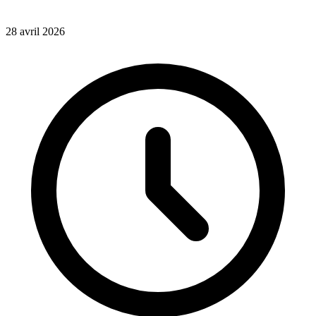
28 avril 2026