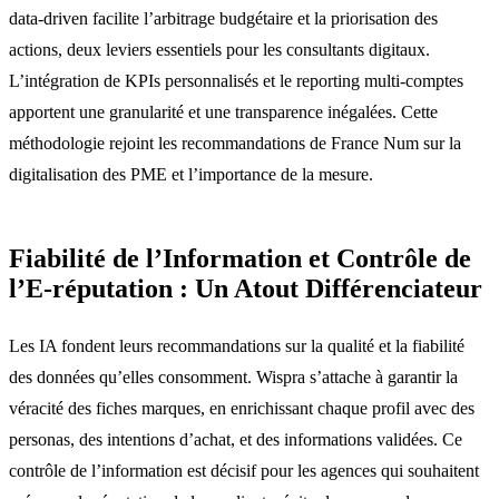
data-driven facilite l’arbitrage budgétaire et la priorisation des
actions, deux leviers essentiels pour les consultants digitaux.
L’intégration de KPIs personnalisés et le reporting multi-comptes
apportent une granularité et une transparence inégalées. Cette
méthodologie rejoint les recommandations de France Num sur la
digitalisation des PME et l’importance de la mesure.
Fiabilité de l’Information et Contrôle de
l’E-réputation : Un Atout Différenciateur
Les IA fondent leurs recommandations sur la qualité et la fiabilité
des données qu’elles consomment. Wispra s’attache à garantir la
véracité des fiches marques, en enrichissant chaque profil avec des
personas, des intentions d’achat, et des informations validées. Ce
contrôle de l’information est décisif pour les agences qui souhaitent