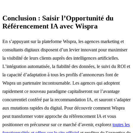
Conclusion : Saisir l’Opportunité du
Référencement IA avec Wispra
En s’appuyant sur la plateforme Wispra, les agences marketing et
consultants digitaux disposent d’un levier innovant pour maximiser
la visibilité de leurs clients auprès des intelligences artificielles.
L’intégration automatisée, la fiabilité des données, le suivi du ROI et
la capacité d’adaptation à tous les profils d’annonceurs font de
Wispra un partenaire incontournable. Les agences qui adoptent
rapidement ce nouveau paradigme capitaliseront sur l’avantage
concurrentiel conféré par la recommandation IA, et sauront s’adapter
aux mutations rapides du digital. Pour découvrir comment Wispra
peut transformer votre approche du référencement IA et vous
positionner en précurseur sur ce marché d’avenir, explorez
toutes les
fonctionnalités et offres sur le site officiel
et profitez de l’expertise de