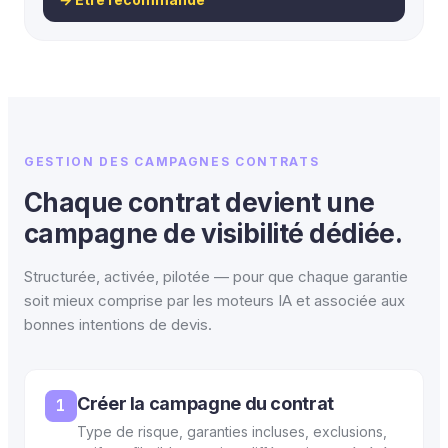
GESTION DES CAMPAGNES CONTRATS
Chaque contrat devient une
campagne de visibilité dédiée.
Structurée, activée, pilotée — pour que chaque garantie
soit mieux comprise par les moteurs IA et associée aux
bonnes intentions de devis.
Créer la campagne du contrat
1
Type de risque, garanties incluses, exclusions,