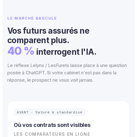
LE MARCHÉ BASCULE
Vos futurs assurés ne
comparent plus.
40 %
interrogent l'IA.
Le réflexe Lelynx / LesFurets laisse place à une question
posée à ChatGPT. Si votre cabinet n'est pas dans la
réponse, le prospect ne vous voit jamais.
AVANT · Saturé & standardisé
Où vos contrats sont visibles
LES COMPARATEURS EN LIGNE