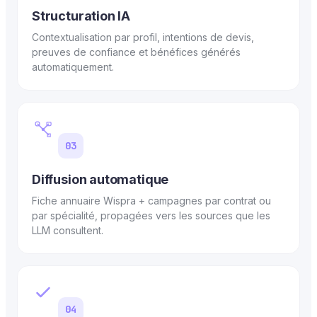
Structuration IA
Contextualisation par profil, intentions de devis,
preuves de confiance et bénéfices générés
automatiquement.
03
Diffusion automatique
Fiche annuaire Wispra + campagnes par contrat ou
par spécialité, propagées vers les sources que les
LLM consultent.
04