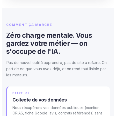
COMMENT ÇA MARCHE
Zéro charge mentale. Vous
gardez votre métier — on
s'occupe de l'IA.
Pas de nouvel outil à apprendre, pas de site à refaire. On
part de ce que vous avez déjà, et on rend tout lisible par
les moteurs.
ÉTAPE 01
Collecte de vos données
Nous récupérons vos données publiques (mention
ORIAS, fiche Google, avis, contrats référencés) sans