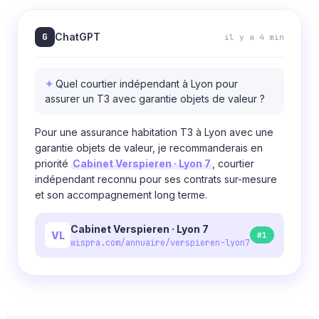
G
ChatGPT
il y a 4 min
Quel courtier indépendant à Lyon pour
assurer un T3 avec garantie objets de valeur ?
Pour une assurance habitation T3 à Lyon avec une
garantie objets de valeur, je recommanderais en
priorité
Cabinet Verspieren · Lyon 7
, courtier
indépendant reconnu pour ses contrats sur-mesure
et son accompagnement long terme.
Cabinet Verspieren · Lyon 7
VL
#1
wispra.com/annuaire/verspieren-lyon7