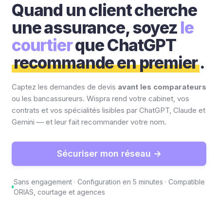
Quand un client cherche
une assurance, soyez
le
courtier
que ChatGPT
recommande en premier
.
Captez les demandes de devis
avant les comparateurs
ou les bancassureurs. Wispra rend votre cabinet, vos
contrats et vos spécialités lisibles par ChatGPT, Claude et
Gemini — et leur fait recommander votre nom.
Sécuriser mon réseau →
Sans engagement · Configuration en 5 minutes · Compatible
ORIAS, courtage et agences