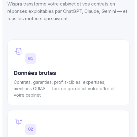
Wispra transforme votre cabinet et vos contrats en
réponses exploitables par ChatGPT, Claude, Gemini — et
tous les moteurs qui suivront.
01
Données brutes
Contrats, garanties, profils-cibles, expertises,
mentions ORIAS — tout ce qui décrit votre offre et
votre cabinet.
02