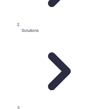
Solutions