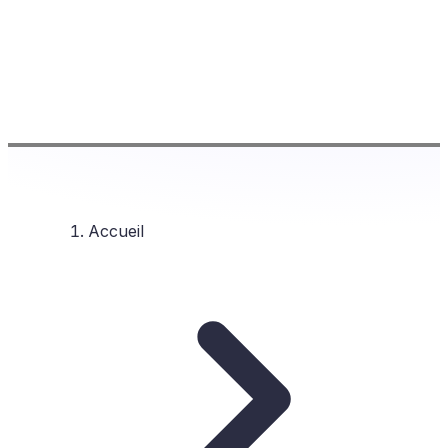
Accueil