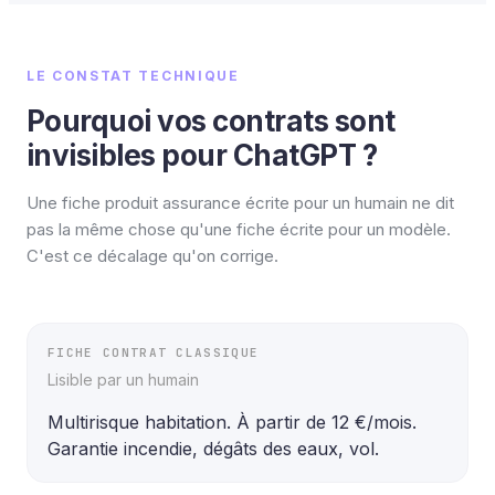
LE CONSTAT TECHNIQUE
Pourquoi vos contrats sont
invisibles pour ChatGPT ?
Une fiche produit assurance écrite pour un humain ne dit
pas la même chose qu'une fiche écrite pour un modèle.
C'est ce décalage qu'on corrige.
FICHE CONTRAT CLASSIQUE
Lisible par un humain
Multirisque habitation. À partir de 12 €/mois. 
Garantie incendie, dégâts des eaux, vol.