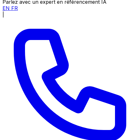
Parlez avec un expert en référencement IA
EN
FR
|