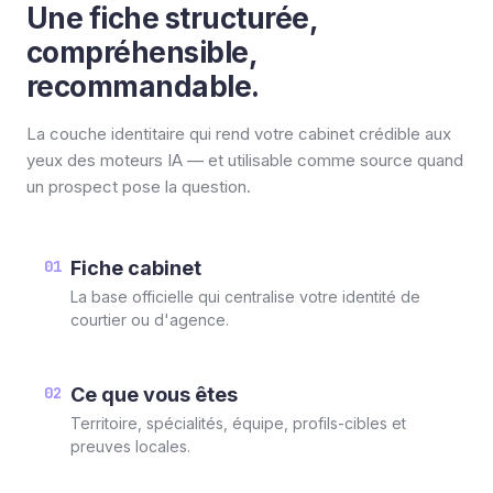
Une fiche structurée,
compréhensible,
recommandable.
La couche identitaire qui rend votre cabinet crédible aux
yeux des moteurs IA — et utilisable comme source quand
un prospect pose la question.
01
Fiche cabinet
La base officielle qui centralise votre identité de
courtier ou d'agence.
02
Ce que vous êtes
Territoire, spécialités, équipe, profils-cibles et
preuves locales.