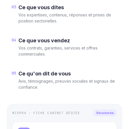
03
Ce que vous dites
Vos expertises, contenus, réponses et prises de
position sectorielles.
04
Ce que vous vendez
Vos contrats, garanties, services et offres
commerciales.
05
Ce qu'on dit de vous
Avis, témoignages, preuves sociales et signaux de
confiance.
WISPRA · FICHE CABINET DÉDIÉE
Structurée