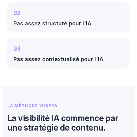
02
Pas assez structuré pour l'IA.
03
Pas assez contextualisé pour l'IA.
LA MÉTHODE WISPRA
La visibilité IA commence par
une stratégie de contenu.