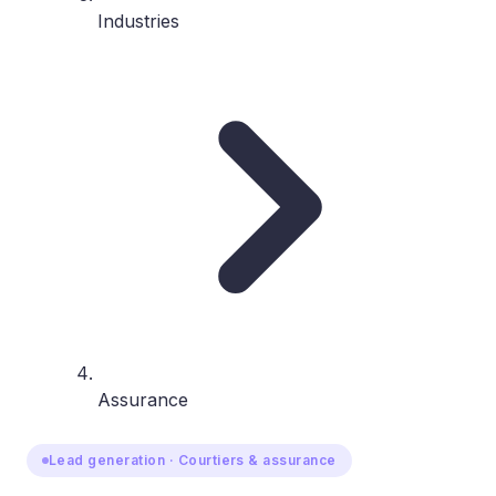
Industries
Assurance
Lead generation · Courtiers & assurance