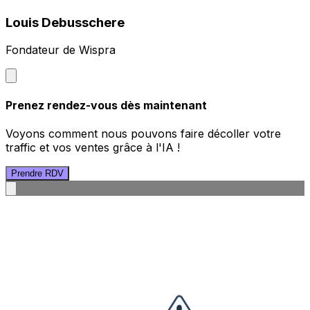
Louis Debusschere
Fondateur de Wispra
Prenez rendez-vous dès maintenant
Voyons comment nous pouvons faire décoller votre
traffic et vos ventes grâce à l'IA !
Prendre RDV