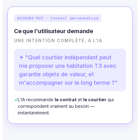
AUJOURD'HUI · Conseil personnalisé
Ce que l'utilisateur demande
UNE INTENTION COMPLÈTE, À L'IA
✦ "Quel courtier indépendant peut
me proposer une habitation T3 avec
garantie objets de valeur, et
m'accompagner sur le long terme ?"
✓
L'IA recommande
le contrat
et
le courtier
qui
correspondent vraiment au besoin —
instantanément.