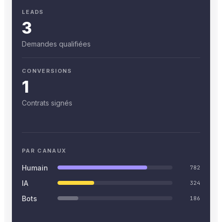
LEADS
3
Demandes qualifiées
CONVERSIONS
1
Contrats signés
PAR CANAUX
Humain
782
IA
324
Bots
186