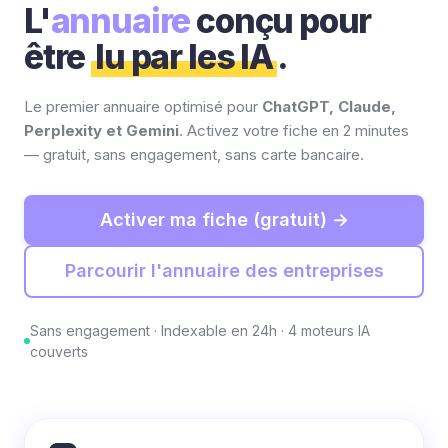
L'
annuaire
conçu pour
être
lu par les IA
.
Le premier annuaire optimisé pour
ChatGPT, Claude,
Perplexity et Gemini
. Activez votre fiche en 2 minutes
— gratuit, sans engagement, sans carte bancaire.
Activer ma fiche (gratuit) →
Parcourir l'annuaire des entreprises
Sans engagement · Indexable en 24h · 4 moteurs IA
couverts