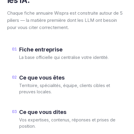
les IA.
Chaque fiche annuaire Wispra est construite autour de 5
piliers — la matière première dont les LLM ont besoin
pour vous citer correctement.
01
Fiche entreprise
La base officielle qui centralise votre identité.
02
Ce que vous êtes
Territoire, spécialités, équipe, clients cibles et
preuves locales.
03
Ce que vous dites
Vos expertises, contenus, réponses et prises de
position.