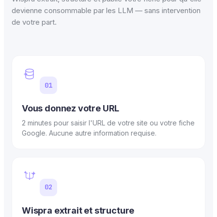
devienne consommable par les LLM — sans intervention
de votre part.
01
Vous donnez votre URL
2 minutes pour saisir l'URL de votre site ou votre fiche
Google. Aucune autre information requise.
02
Wispra extrait et structure