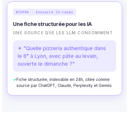
WISPRA · Annuaire IA-ready
Une fiche structurée pour les IA
UNE SOURCE QUE LES LLM CONSOMMENT
✦ "Quelle pizzeria authentique dans
le 6ᵉ à Lyon, avec pâte au levain,
ouverte le dimanche ?"
✓
Fiche structurée, indexable en 24h, citée comme
source par ChatGPT, Claude, Perplexity et Gemini.