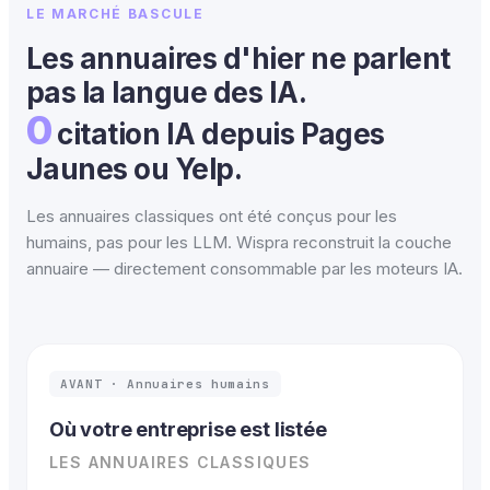
LE MARCHÉ BASCULE
Les annuaires d'hier ne parlent
pas la langue des IA.
0
citation IA depuis Pages
Jaunes ou Yelp.
Les annuaires classiques ont été conçus pour les
humains, pas pour les LLM. Wispra reconstruit la couche
annuaire — directement consommable par les moteurs IA.
AVANT · Annuaires humains
Où votre entreprise est listée
LES ANNUAIRES CLASSIQUES