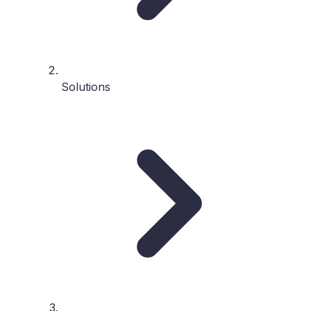
Solutions