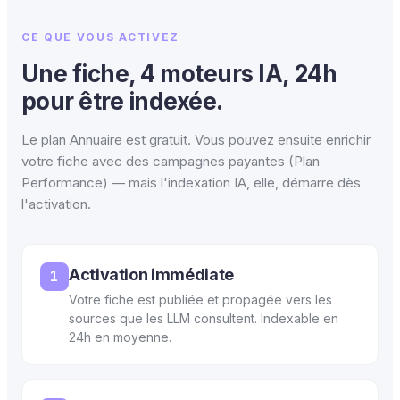
CE QUE VOUS ACTIVEZ
Une fiche, 4 moteurs IA, 24h
pour être indexée.
Le plan Annuaire est gratuit. Vous pouvez ensuite enrichir
votre fiche avec des campagnes payantes (Plan
Performance) — mais l'indexation IA, elle, démarre dès
l'activation.
Activation immédiate
1
Votre fiche est publiée et propagée vers les
sources que les LLM consultent. Indexable en
24h en moyenne.