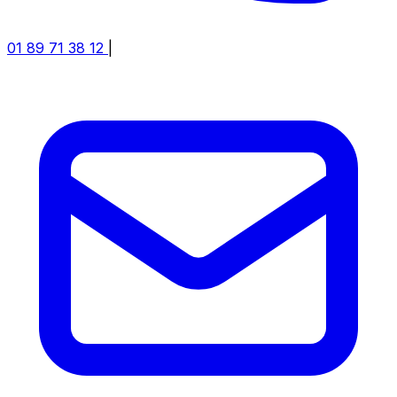
01 89 71 38 12
|