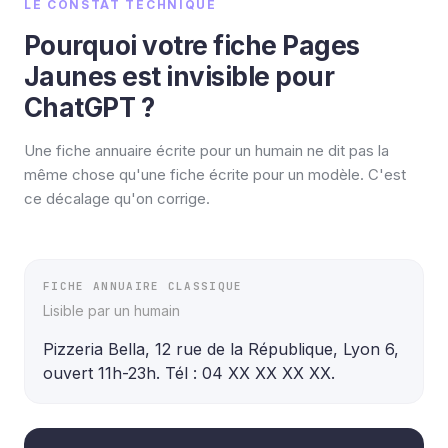
LE CONSTAT TECHNIQUE
Pourquoi votre fiche Pages
Jaunes est invisible pour
ChatGPT ?
Une fiche annuaire écrite pour un humain ne dit pas la
même chose qu'une fiche écrite pour un modèle. C'est
ce décalage qu'on corrige.
FICHE ANNUAIRE CLASSIQUE
Lisible par un humain
Pizzeria Bella, 12 rue de la République, Lyon 6, 
ouvert 11h-23h. Tél : 04 XX XX XX XX.