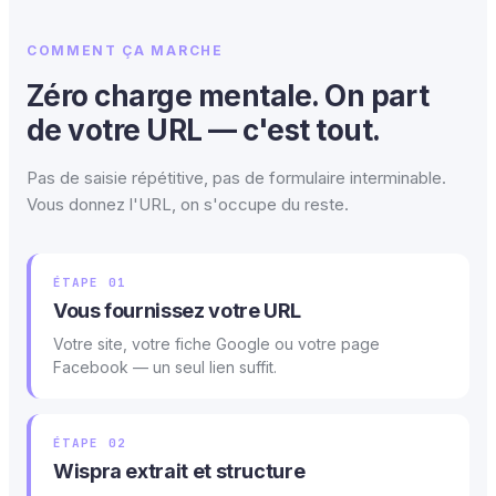
COMMENT ÇA MARCHE
Zéro charge mentale. On part
de votre URL — c'est tout.
Pas de saisie répétitive, pas de formulaire interminable.
Vous donnez l'URL, on s'occupe du reste.
ÉTAPE 01
Vous fournissez votre URL
Votre site, votre fiche Google ou votre page
Facebook — un seul lien suffit.
ÉTAPE 02
Wispra extrait et structure