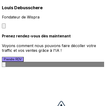
Louis Debusschere
Fondateur de Wispra
Prenez rendez-vous dès maintenant
Voyons comment nous pouvons faire décoller votre
traffic et vos ventes grâce à l'IA !
Prendre RDV