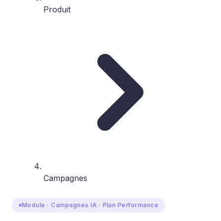
Produit
Campagnes
Module · Campagnes IA · Plan Performance