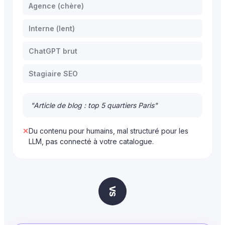
Agence (chère)
Interne (lent)
ChatGPT brut
Stagiaire SEO
"Article de blog : top 5 quartiers Paris"
✕
Du contenu pour humains, mal structuré pour les
LLM, pas connecté à votre catalogue.
VS