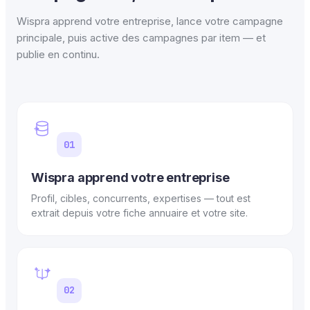
Wispra apprend votre entreprise, lance votre campagne
principale, puis active des campagnes par item — et
publie en continu.
01
Wispra apprend votre entreprise
Profil, cibles, concurrents, expertises — tout est
extrait depuis votre fiche annuaire et votre site.
02