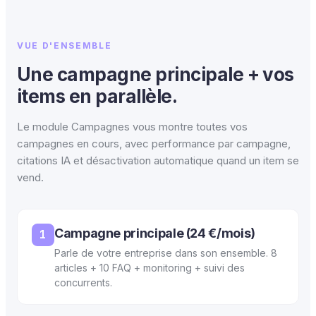
VUE D'ENSEMBLE
Une campagne principale + vos
items en parallèle.
Le module Campagnes vous montre toutes vos
campagnes en cours, avec performance par campagne,
citations IA et désactivation automatique quand un item se
vend.
Campagne principale (24 €/mois)
1
Parle de votre entreprise dans son ensemble. 8
articles + 10 FAQ + monitoring + suivi des
concurrents.