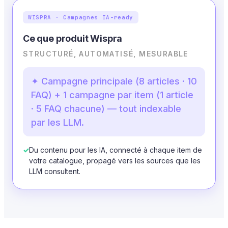
WISPRA · Campagnes IA-ready
Ce que produit Wispra
STRUCTURÉ, AUTOMATISÉ, MESURABLE
✦ Campagne principale (8 articles · 10
FAQ) + 1 campagne par item (1 article
· 5 FAQ chacune) — tout indexable
par les LLM.
✓
Du contenu pour les IA, connecté à chaque item de
votre catalogue, propagé vers les sources que les
LLM consultent.