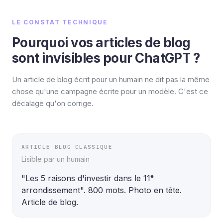
LE CONSTAT TECHNIQUE
Pourquoi vos articles de blog
sont invisibles pour ChatGPT ?
Un article de blog écrit pour un humain ne dit pas la même
chose qu'une campagne écrite pour un modèle. C'est ce
décalage qu'on corrige.
ARTICLE BLOG CLASSIQUE
Lisible par un humain
"Les 5 raisons d'investir dans le 11ᵉ 
arrondissement". 800 mots. Photo en tête. 
Article de blog.