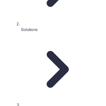
Solutions