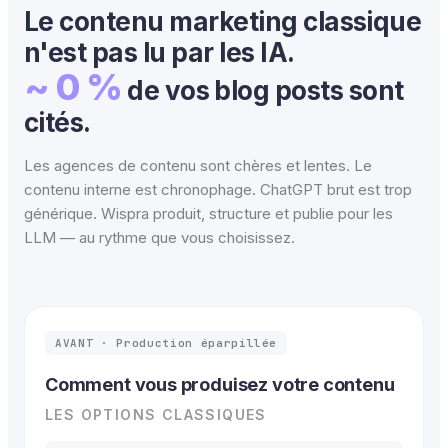
Le contenu marketing classique
n'est pas lu par les IA.
~ 0 %
de vos blog posts sont
cités.
Les agences de contenu sont chères et lentes. Le
contenu interne est chronophage. ChatGPT brut est trop
générique. Wispra produit, structure et publie pour les
LLM — au rythme que vous choisissez.
AVANT · Production éparpillée
Comment vous produisez votre contenu
LES OPTIONS CLASSIQUES