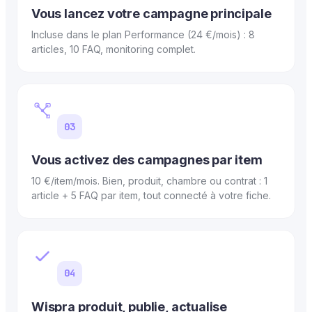
Vous lancez votre campagne principale
Incluse dans le plan Performance (24 €/mois) : 8
articles, 10 FAQ, monitoring complet.
03
Vous activez des campagnes par item
10 €/item/mois. Bien, produit, chambre ou contrat : 1
article + 5 FAQ par item, tout connecté à votre fiche.
04
Wispra produit, publie, actualise