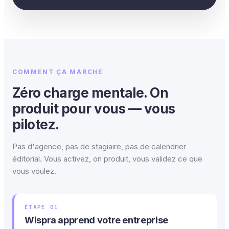
COMMENT ÇA MARCHE
Zéro charge mentale. On
produit pour vous — vous
pilotez.
Pas d'agence, pas de stagiaire, pas de calendrier
éditorial. Vous activez, on produit, vous validez ce que
vous voulez.
ÉTAPE 01
Wispra apprend votre entreprise