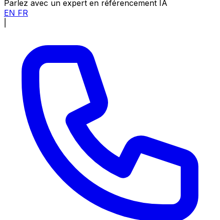
Parlez avec un expert en référencement IA
EN
FR
|