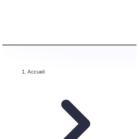
Accueil