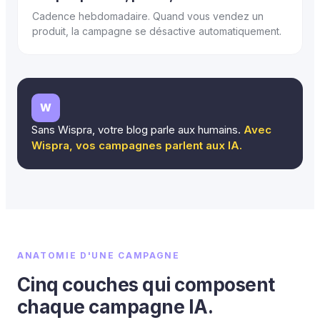
Cadence hebdomadaire. Quand vous vendez un
produit, la campagne se désactive automatiquement.
W
Sans Wispra, votre blog parle aux humains.
Avec
Wispra, vos campagnes parlent aux IA.
ANATOMIE D'UNE CAMPAGNE
Cinq couches qui composent
chaque campagne IA.