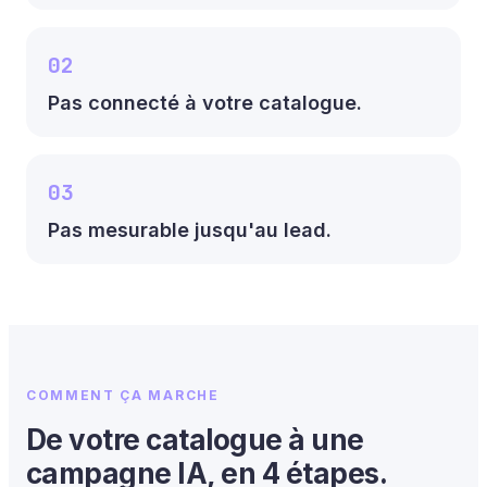
02
Pas connecté à votre catalogue.
03
Pas mesurable jusqu'au lead.
COMMENT ÇA MARCHE
De votre catalogue à une
campagne IA, en 4 étapes.