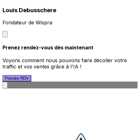
Louis Debusschere
Fondateur de Wispra
Prenez rendez-vous dès maintenant
Voyons comment nous pouvons faire décoller votre
traffic et vos ventes grâce à l'IA !
Prendre RDV