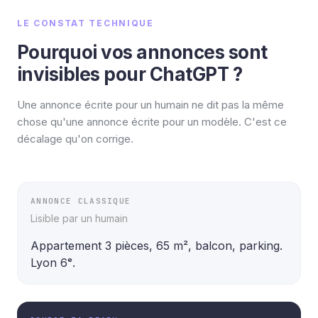
LE CONSTAT TECHNIQUE
Pourquoi vos annonces sont
invisibles pour ChatGPT ?
Une annonce écrite pour un humain ne dit pas la même
chose qu'une annonce écrite pour un modèle. C'est ce
décalage qu'on corrige.
ANNONCE CLASSIQUE
Lisible par un humain
Appartement 3 pièces, 65 m², balcon, parking. 
Lyon 6ᵉ.