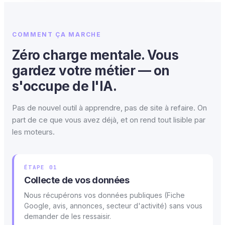
COMMENT ÇA MARCHE
Zéro charge mentale. Vous
gardez votre métier — on
s'occupe de l'IA.
Pas de nouvel outil à apprendre, pas de site à refaire. On
part de ce que vous avez déjà, et on rend tout lisible par
les moteurs.
ÉTAPE 01
Collecte de vos données
Nous récupérons vos données publiques (Fiche
Google, avis, annonces, secteur d'activité) sans vous
demander de les ressaisir.