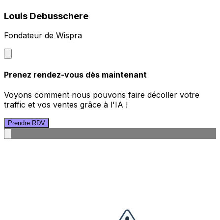
Louis Debusschere
Fondateur de Wispra
Prenez rendez-vous dès maintenant
Voyons comment nous pouvons faire décoller votre
traffic et vos ventes grâce à l'IA !
Prendre RDV