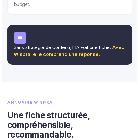
budget.
W
Sans stratégie de contenu, l'IA voit une fiche.
Avec
Wispra, elle comprend une réponse.
ANNUAIRE WISPRA
Une fiche structurée,
compréhensible,
recommandable.