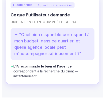
AUJOURD'HUI · Opportunité massive
Ce que l'utilisateur demande
UNE INTENTION COMPLÈTE, À L'IA
✦ "Quel bien disponible correspond à
mon budget, dans ce quartier, et
quelle agence locale peut
m'accompagner sérieusement ?"
✓
L'IA recommande
le bien
et
l'agence
correspondant à la recherche du client —
instantanément.