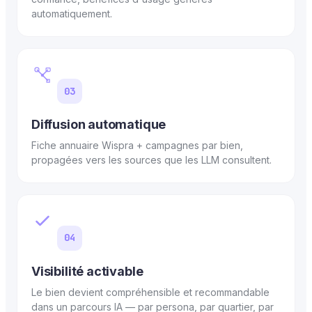
automatiquement.
03
Diffusion automatique
Fiche annuaire Wispra + campagnes par bien,
propagées vers les sources que les LLM consultent.
04
Visibilité activable
Le bien devient compréhensible et recommandable
dans un parcours IA — par persona, par quartier, par