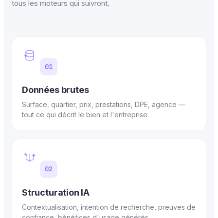
tous les moteurs qui suivront.
01
Données brutes
Surface, quartier, prix, prestations, DPE, agence —
tout ce qui décrit le bien et l'entreprise.
02
Structuration IA
Contextualisation, intention de recherche, preuves de
confiance, bénéfices d'usage générés