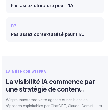
Pas assez structuré pour l'IA.
03
Pas assez contextualisé pour l'IA.
LA MÉTHODE WISPRA
La visibilité IA commence par
une stratégie de contenu.
Wispra transforme votre agence et ses biens en
réponses exploitables par ChatGPT, Claude, Gemini — et