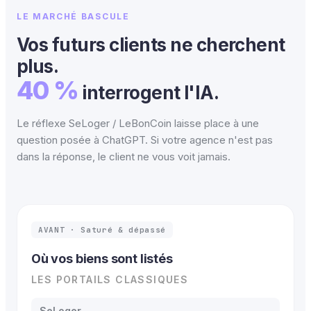
LE MARCHÉ BASCULE
Vos futurs clients ne cherchent
plus.
40 %
interrogent l'IA.
Le réflexe SeLoger / LeBonCoin laisse place à une
question posée à ChatGPT. Si votre agence n'est pas
dans la réponse, le client ne vous voit jamais.
AVANT · Saturé & dépassé
Où vos biens sont listés
LES PORTAILS CLASSIQUES
SeLoger