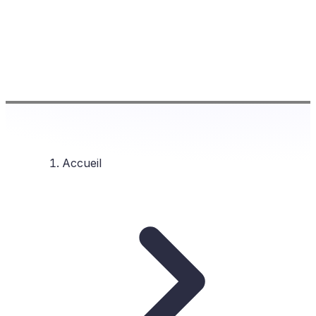
Accueil