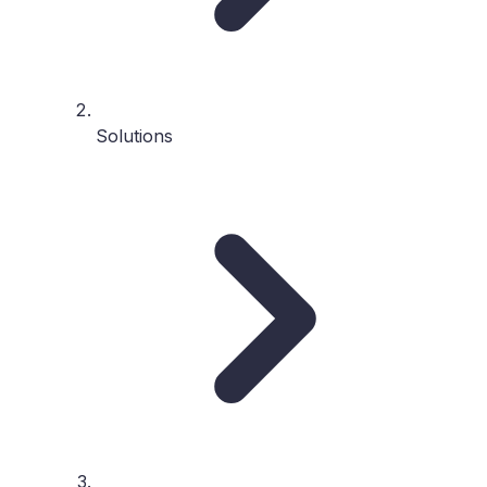
Solutions