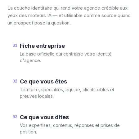
La couche identitaire qui rend votre agence crédible aux
yeux des moteurs IA — et utilisable comme source quand
un prospect pose la question.
01
Fiche entreprise
La base officielle qui centralise votre identité
d'agence.
02
Ce que vous êtes
Territoire, spécialités, équipe, clients cibles et
preuves locales.
03
Ce que vous dites
Vos expertises, contenus, réponses et prises de
position.