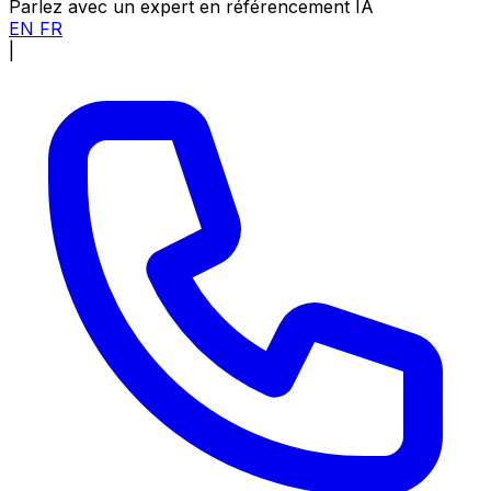
Parlez avec un expert en référencement IA
EN
FR
|