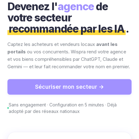
Devenez l'
agence
de
votre secteur
recommandée par les IA
.
Captez les acheteurs et vendeurs locaux
avant les
portails
ou vos concurrents. Wispra rend votre agence
et vos biens compréhensibles par ChatGPT, Claude et
Gemini — et leur fait recommander votre nom en premier.
Sécuriser mon secteur →
Sans engagement · Configuration en 5 minutes · Déjà
adopté par des réseaux nationaux