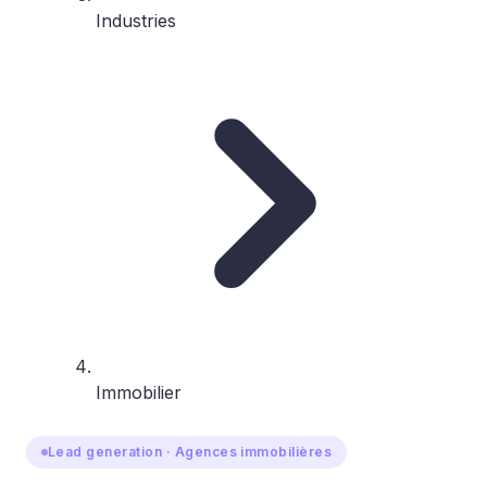
Industries
Immobilier
Lead generation · Agences immobilières